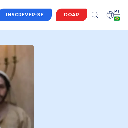
PT
INSCREVER-SE
DOAR