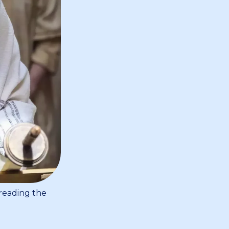
 reading the