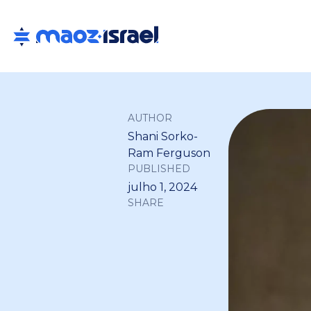
AUTHOR
Shani Sorko-
Ram Ferguson
PUBLISHED
julho 1, 2024
SHARE