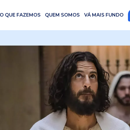
O QUE FAZEMOS
QUEM SOMOS
VÁ MAIS FUNDO