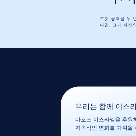
로켓 공격을 두 
다면, 그가 자신
우리는 함께 이스라
마오즈 이스라엘을 후원하
지속적인 변화를 가져올 