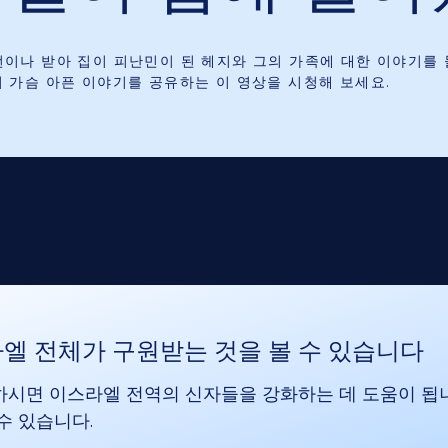
번이나 받아 집이 피난민이 된 헤지와 그의 가족에 대한 이야기를
의 가슴 아픈 이야기를 공유하는 이 영상을 시청해 보세요.
엘 전체가 구원받는 것을 볼 수 있습니다
시면 이스라엘 전역의 신자들을 강화하는 데 도움이 됩
수 있습니다.