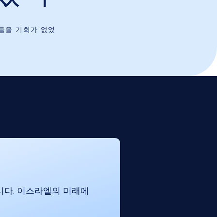
 들을 기회가 없었
니다. 이스라엘의 미래에