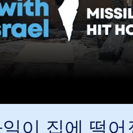
일이 집에 떨어