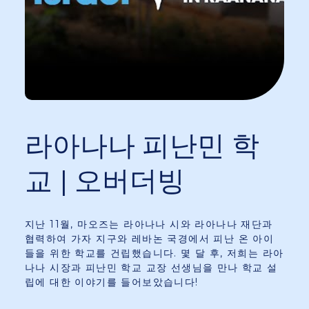
라아나나 피난민 학
교 | 오버더빙
지난 11월, 마오즈는 라아나나 시와 라아나나 재단과
협력하여 가자 지구와 레바논 국경에서 피난 온 아이
들을 위한 학교를 건립했습니다. 몇 달 후, 저희는 라아
나나 시장과 피난민 학교 교장 선생님을 만나 학교 설
립에 대한 이야기를 들어보았습니다!