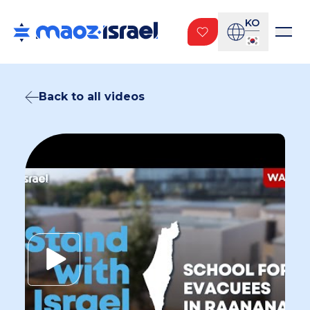
KO
Back to all videos