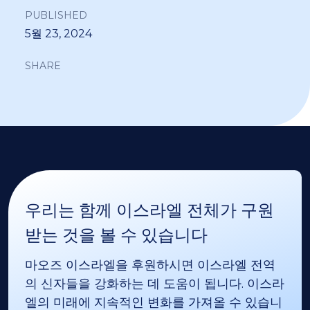
PUBLISHED
5월 23, 2024
SHARE
우리는 함께 이스라엘 전체가 구원
받는 것을 볼 수 있습니다
마오즈 이스라엘을 후원하시면 이스라엘 전역
의 신자들을 강화하는 데 도움이 됩니다. 이스라
엘의 미래에 지속적인 변화를 가져올 수 있습니