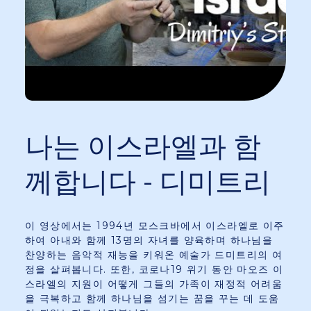
나는 이스라엘과 함
께합니다 - 디미트리
이 영상에서는 1994년 모스크바에서 이스라엘로 이주
하여 아내와 함께 13명의 자녀를 양육하며 하나님을
찬양하는 음악적 재능을 키워온 예술가 드미트리의 여
정을 살펴봅니다. 또한, 코로나19 위기 동안 마오즈 이
스라엘의 지원이 어떻게 그들의 가족이 재정적 어려움
을 극복하고 함께 하나님을 섬기는 꿈을 꾸는 데 도움