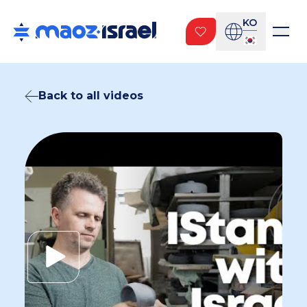
KO
Back to all videos