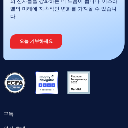
의 신자들을 강화하는 데 도움이 됩니다. 이스라
엘의 미래에 지속적인 변화를 가져올 수 있습니
다.
오늘 기부하세요
구독