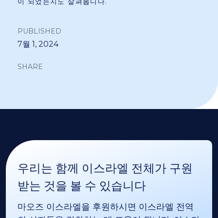
이 되었는지도 살펴봅니다.
PUBLISHED
7월 1, 2024
SHARE
우리는 함께 이스라엘 전체가 구원
받는 것을 볼 수 있습니다
마오즈 이스라엘을 후원하시면 이스라엘 전역