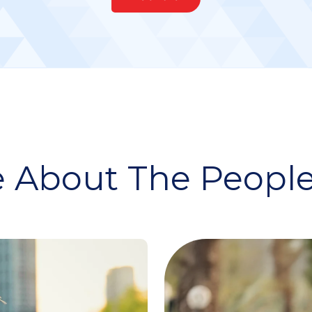
 About The People 