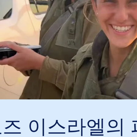
즈 이스라엘의 