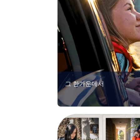
그 한가운데서