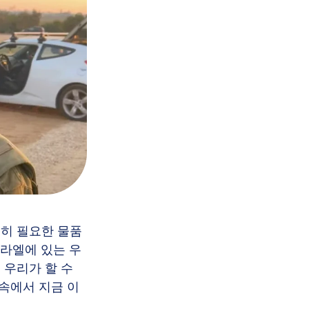
실히 필요한 물품
스라엘에 있는 우
 우리가 할 수
 속에서 지금 이