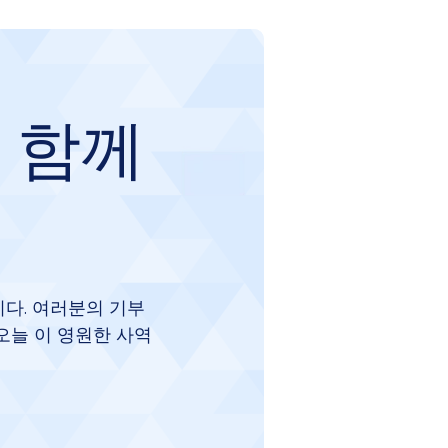
 함께
다. 여러분의 기부
오늘 이 영원한 사역