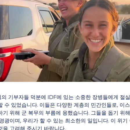
의 기부자들 덕분에 IDF에 있는 소중한 장병들에게 절
할 수 있었습니다. 이들은 다양한 계층의 민간인들로, 이
하기 위해 군 복무의 부름에 응했습니다. 그들을 돕기 위해
영광이며, 우리가 할 수 있는 최소한의 일입니다. 이 위기
것을 고려해 주시기 바랍니다.