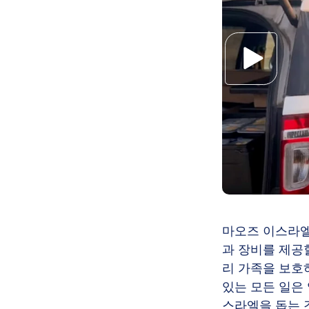
마오즈 이스라엘
과 장비를 제공
리 가족을 보호
있는 모든 일은 
스라엘을 돕는 