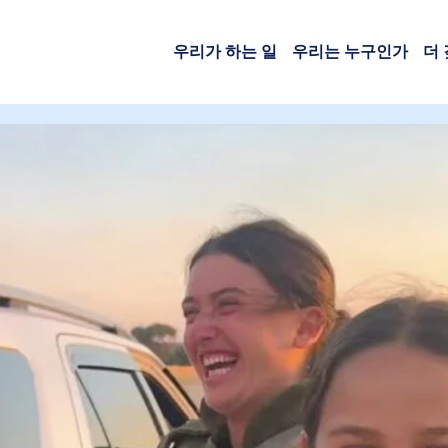
우리가 하는 일
우리는 누구인가
더