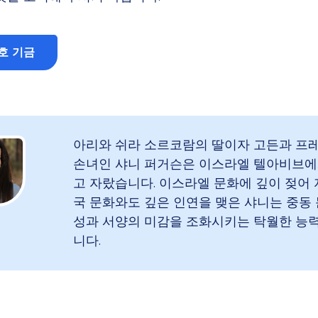
호 기금
아리와 쉬라 소르코람의 딸이자 고든과 프
손녀인 샤니 퍼거슨은 이스라엘 텔아비브에
고 자랐습니다. 이스라엘 문화에 깊이 젖어
국 문화와도 깊은 인연을 맺은 샤니는 중동
성과 서양의 미감을 조화시키는 탁월한 능
니다.