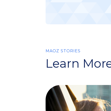
MAOZ STORIES
Learn More