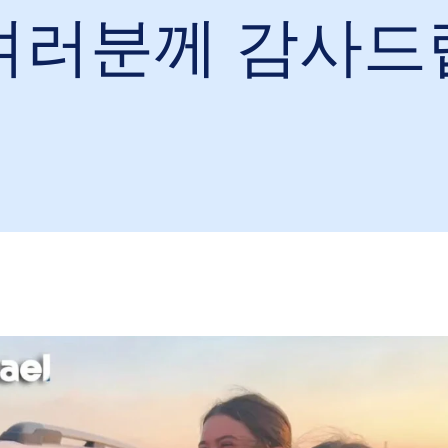
여러분께 감사드