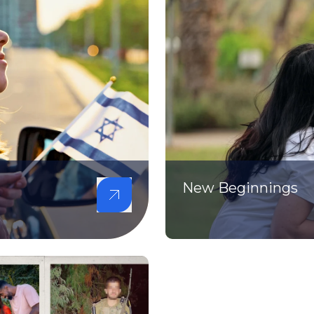
New Beginnings