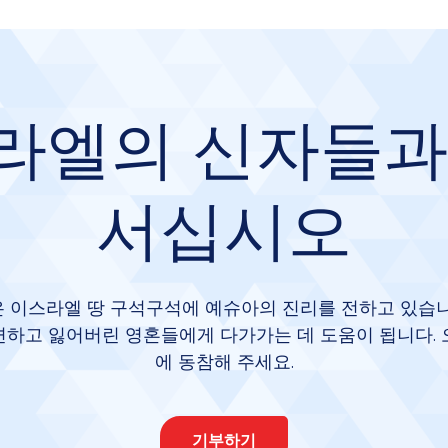
라엘의 신자들과
서십시오
 이스라엘 땅 구석구석에 예슈아의 진리를 전하고 있습니
련하고 잃어버린 영혼들에게 다가가는 데 도움이 됩니다. 
에 동참해 주세요.
기부하기