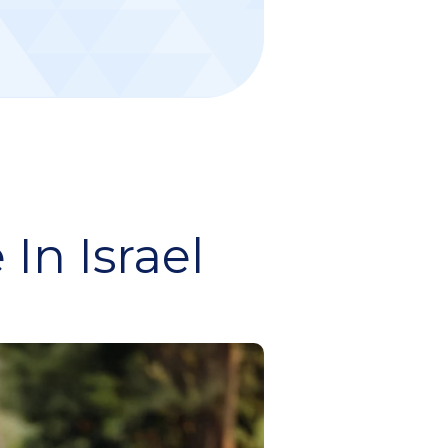
In Israel