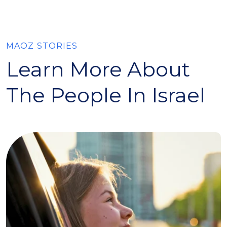
MAOZ STORIES
Learn More About
The People In Israel