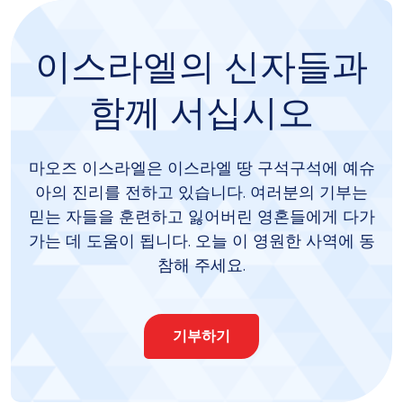
이스라엘의 신자들과
함께 서십시오
마오즈 이스라엘은 이스라엘 땅 구석구석에 예슈
아의 진리를 전하고 있습니다. 여러분의 기부는
믿는 자들을 훈련하고 잃어버린 영혼들에게 다가
가는 데 도움이 됩니다. 오늘 이 영원한 사역에 동
참해 주세요.
기부하기