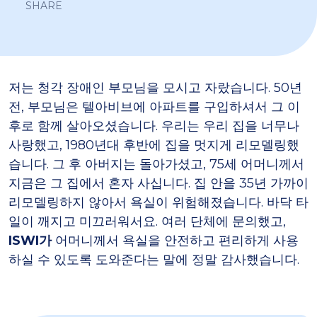
SHARE
저는 청각 장애인 부모님을 모시고 자랐습니다. 50년
전, 부모님은 텔아비브에 아파트를 구입하셔서 그 이
후로 함께 살아오셨습니다. 우리는 우리 집을 너무나
사랑했고, 1980년대 후반에 집을 멋지게 리모델링했
습니다. 그 후 아버지는 돌아가셨고, 75세 어머니께서
지금은 그 집에서 혼자 사십니다. 집 안을 35년 가까이
리모델링하지 않아서 욕실이 위험해졌습니다. 바닥 타
일이 깨지고 미끄러워서요. 여러 단체에 문의했고,
ISWI가
어머니께서 욕실을 안전하고 편리하게 사용
하실 수 있도록 도와준다는 말에 정말 감사했습니다.