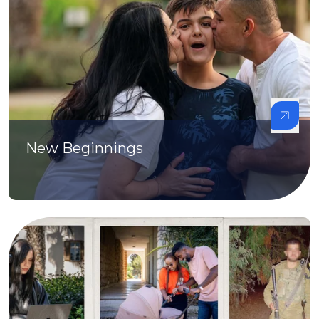
New Beginnings