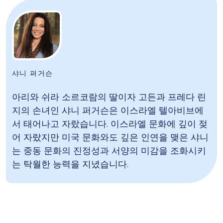
샤니 퍼거슨
아리와 쉬라 소르코람의 딸이자 고든과 프레다 린
지의 손녀인 샤니 퍼거슨은 이스라엘 텔아비브에
서 태어나고 자랐습니다. 이스라엘 문화에 깊이 젖
어 자랐지만 미국 문화와도 깊은 인연을 맺은 샤니
는 중동 문화의 진정성과 서양의 미감을 조화시키
는 탁월한 능력을 지녔습니다.