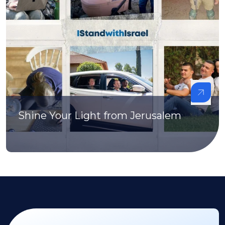
Shine Your Light from Jerusalem