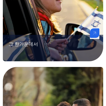
그 한가운데서