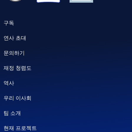
구독
연사 초대
문의하기
재정 청렴도
역사
우리 이사회
팀 소개
현재 프로젝트