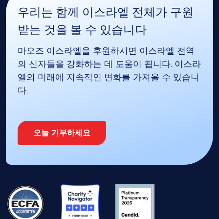
우리는 함께 이스라엘 전체가 구원
받는 것을 볼 수 있습니다
마오즈 이스라엘을 후원하시면 이스라엘 전역
의 신자들을 강화하는 데 도움이 됩니다. 이스라
엘의 미래에 지속적인 변화를 가져올 수 있습니
다.
오늘 기부하세요