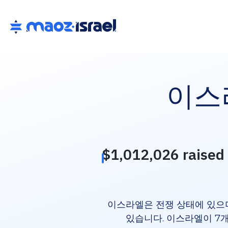
이스
이스라엘은 전쟁 상태에 있으며
있습니다. 이스라엘이 7