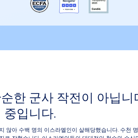
단순한 군사 작전이 아닙니다
 중입니다.
되지 않아 수백 명의 이스라엘인이 살해당했습니다. 수천 