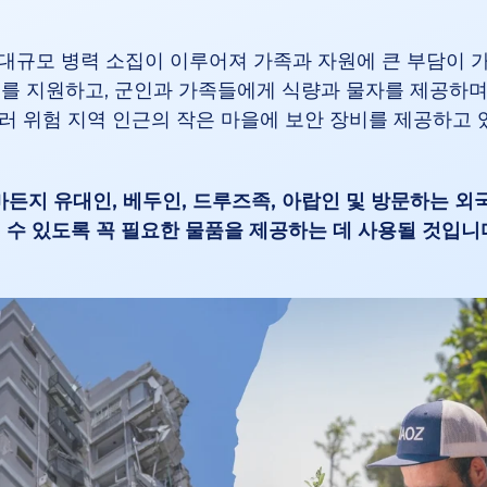
 대규모 병력 소집이 이루어져 가족과 자원에 큰 부담이
회를 지원하고, 군인과 가족들에게 식량과 물자를 제공하며
테러 위험 지역 인근의 작은 마을에 보안 장비를 제공하고 
든지 유대인, 베두인, 드루즈족, 아랍인 및 방문하는 외
 수 있도록 꼭 필요한 물품을 제공하는 데 사용될 것입니