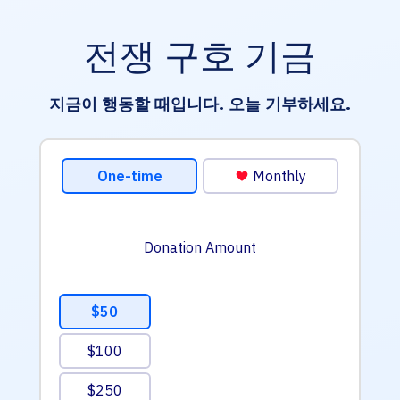
전쟁 구호 기금
지금이 행동할 때입니다. 오늘 기부하세요.