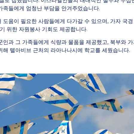
인질로 잡혔습니다. 이스라엘인들의 대대적인 철수와 수십만
가족들에게 엄청난 부담을 안겨주었습니다.
 도움이 필요한 사람들에게 다가갈 수 있으며, 가자 국경
돕기 위한 자원봉사 기회도 제공합니다.
군인과 그 가족들에게 식량과 물품을 제공했고, 북부와 가
위해 텔아비브 근처의 라아나나시에 학교를 세웠습니다.