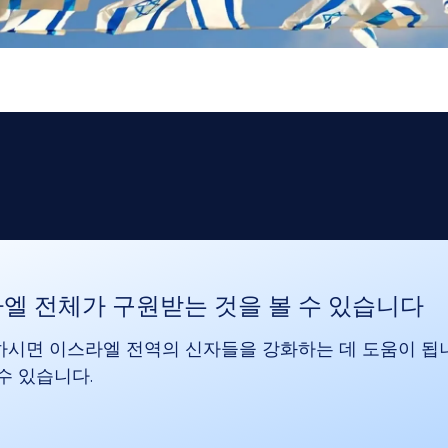
엘 전체가 구원받는 것을 볼 수 있습니다
시면 이스라엘 전역의 신자들을 강화하는 데 도움이 됩
수 있습니다.