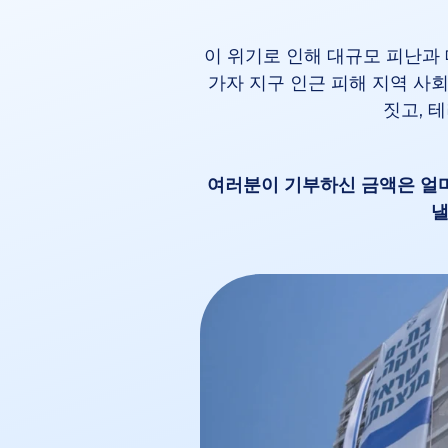
이 위기로 인해 대규모 피난과
가자 지구 인근 피해 지역 사
짓고, 
여러분이 기부하신 금액은 얼마
낼