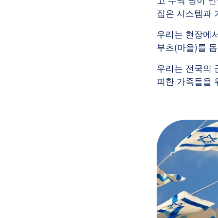
고 수백 명이 
집은 시스템과 
우리는 현장에서
부츠(마을)를 
우리는 전국의 
피한 가족들을 