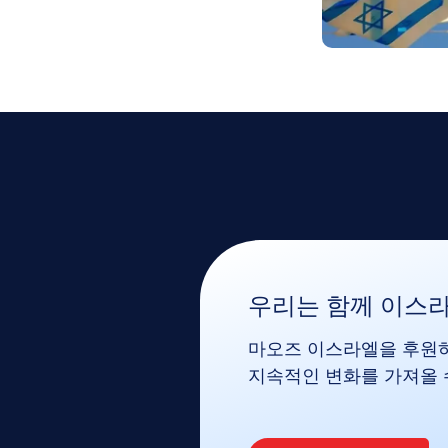
우리는 함께 이스라
마오즈 이스라엘을 후원하
지속적인 변화를 가져올 