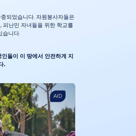
 가중되었습니다. 자원봉사자들은
, 피난민 자녀들을 위한 학교를
있습니다.
국인들이 이 땅에서 안전하게 지
다.
AID