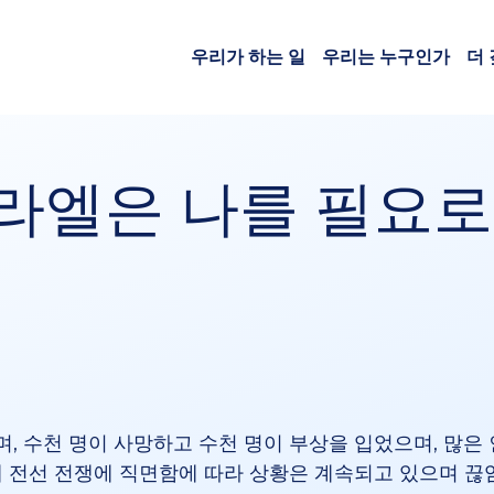
우리가 하는 일
우리는 누구인가
더
라엘은 나를 필요로
, 수천 명이 사망하고 수천 명이 부상을 입었으며, 많은 
개 전선 전쟁에 직면함에 따라 상황은 계속되고 있으며 끊