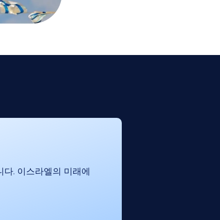
니다. 이스라엘의 미래에