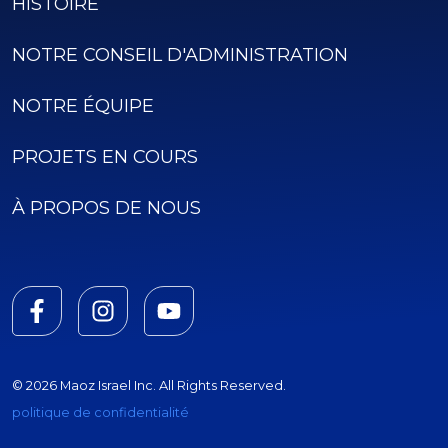
HISTOIRE
NOTRE CONSEIL D'ADMINISTRATION
NOTRE ÉQUIPE
PROJETS EN COURS
À PROPOS DE NOUS
© 2026 Maoz Israel Inc. All Rights Reserved.
politique de confidentialité