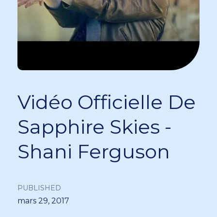
Vidéo Officielle De
Sapphire Skies -
Shani Ferguson
PUBLISHED
mars 29, 2017