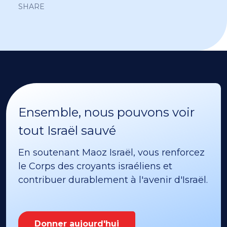
SHARE
Ensemble, nous pouvons voir
tout Israël sauvé
En soutenant Maoz Israël, vous renforcez
le Corps des croyants israéliens et
contribuer durablement à l'avenir d'Israël.
Donner aujourd'hui