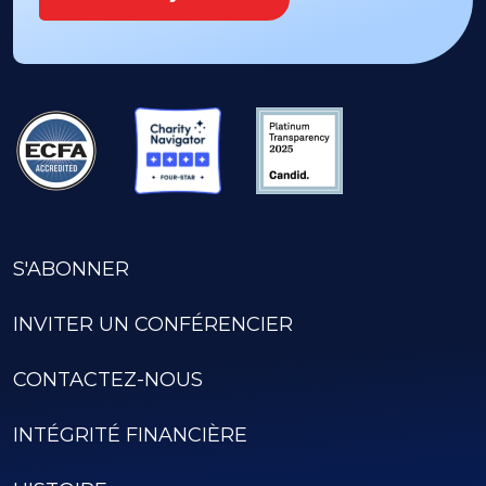
S'ABONNER
INVITER UN CONFÉRENCIER
CONTACTEZ-NOUS
INTÉGRITÉ FINANCIÈRE