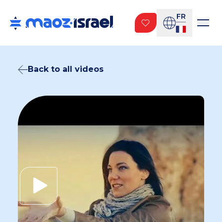
FR
Back to all videos