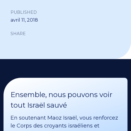
PUBLISHED
avril 11, 2018
SHARE
Ensemble, nous pouvons voir
tout Israël sauvé
En soutenant Maoz Israël, vous renforcez
le Corps des croyants israéliens et