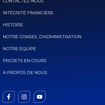
CONTACTEZ-NOUS
INTÉGRITÉ FINANCIÈRE
HISTOIRE
NOTRE CONSEIL D'ADMINISTRATION
NOTRE ÉQUIPE
PROJETS EN COURS
À PROPOS DE NOUS