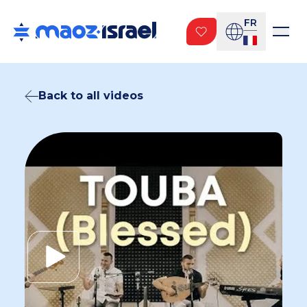
FR
Back to all videos