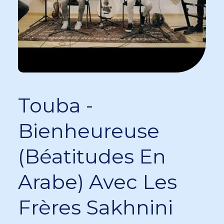
Touba -
Bienheureuse
(Béatitudes En
Arabe) Avec Les
Frères Sakhnini