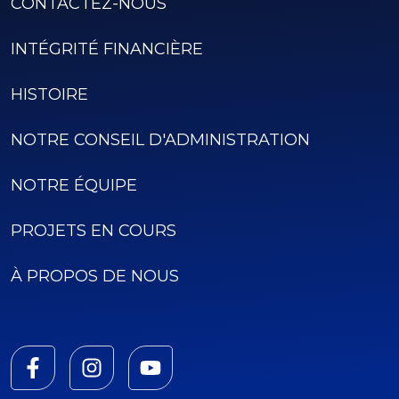
CONTACTEZ-NOUS
INTÉGRITÉ FINANCIÈRE
HISTOIRE
NOTRE CONSEIL D'ADMINISTRATION
NOTRE ÉQUIPE
PROJETS EN COURS
À PROPOS DE NOUS