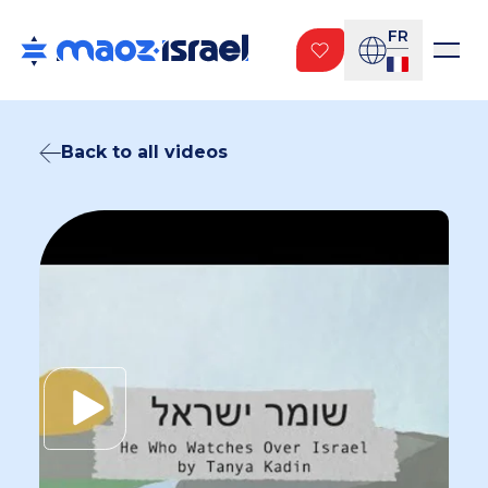
FR
Back to all videos