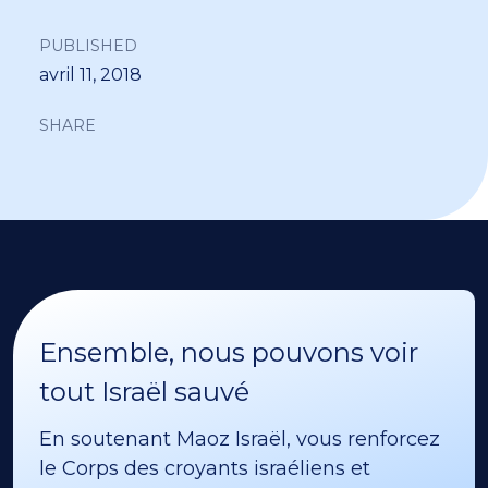
PUBLISHED
avril 11, 2018
SHARE
Ensemble, nous pouvons voir
tout Israël sauvé
En soutenant Maoz Israël, vous renforcez
le Corps des croyants israéliens et