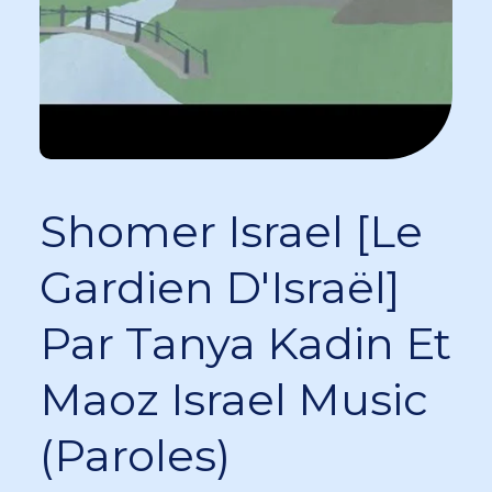
Shomer Israel [Le
Gardien D'Israël]
Par Tanya Kadin Et
Maoz Israel Music
(Paroles)