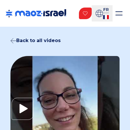
FR
Back to all videos