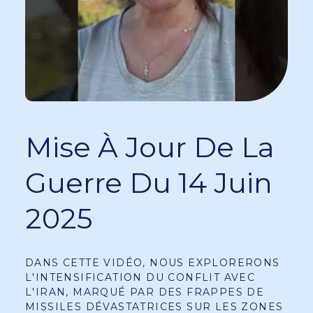
Mise À Jour De La
Guerre Du 14 Juin
2025
DANS CETTE VIDÉO, NOUS EXPLORERONS
L'INTENSIFICATION DU CONFLIT AVEC
L'IRAN, MARQUÉ PAR DES FRAPPES DE
MISSILES DÉVASTATRICES SUR LES ZONES