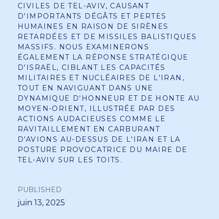
CIVILES DE TEL-AVIV, CAUSANT
D'IMPORTANTS DÉGÂTS ET PERTES
HUMAINES EN RAISON DE SIRÈNES
RETARDÉES ET DE MISSILES BALISTIQUES
MASSIFS. NOUS EXAMINERONS
ÉGALEMENT LA RÉPONSE STRATÉGIQUE
D'ISRAËL, CIBLANT LES CAPACITÉS
MILITAIRES ET NUCLÉAIRES DE L'IRAN,
TOUT EN NAVIGUANT DANS UNE
DYNAMIQUE D'HONNEUR ET DE HONTE AU
MOYEN-ORIENT, ILLUSTRÉE PAR DES
ACTIONS AUDACIEUSES COMME LE
RAVITAILLEMENT EN CARBURANT
D'AVIONS AU-DESSUS DE L'IRAN ET LA
POSTURE PROVOCATRICE DU MAIRE DE
TEL-AVIV SUR LES TOITS.
PUBLISHED
juin 13, 2025