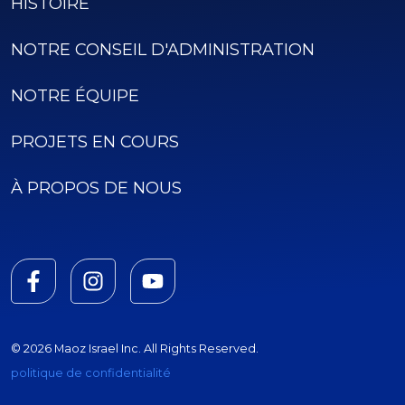
HISTOIRE
NOTRE CONSEIL D'ADMINISTRATION
NOTRE ÉQUIPE
PROJETS EN COURS
À PROPOS DE NOUS
© 2026 Maoz Israel Inc. All Rights Reserved.
politique de confidentialité