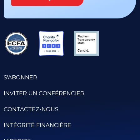
S'ABONNER
INVITER UN CONFÉRENCIER
CONTACTEZ-NOUS
INTÉGRITÉ FINANCIÈRE