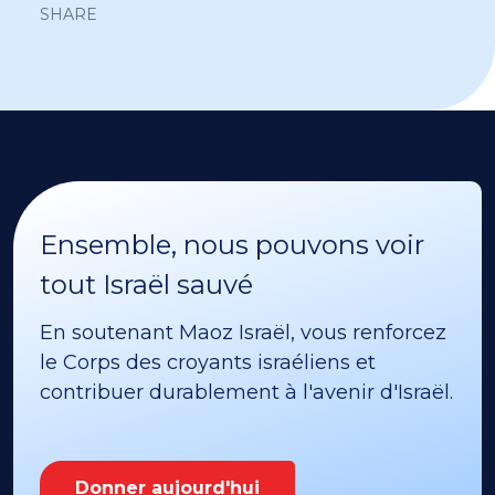
SHARE
Ensemble, nous pouvons voir
tout Israël sauvé
En soutenant Maoz Israël, vous renforcez
le Corps des croyants israéliens et
contribuer durablement à l'avenir d'Israël.
Donner aujourd'hui