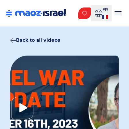
FR
Back to all videos