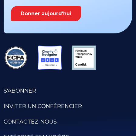
Donner aujourd'hui
S'ABONNER
INVITER UN CONFÉRENCIER
CONTACTEZ-NOUS