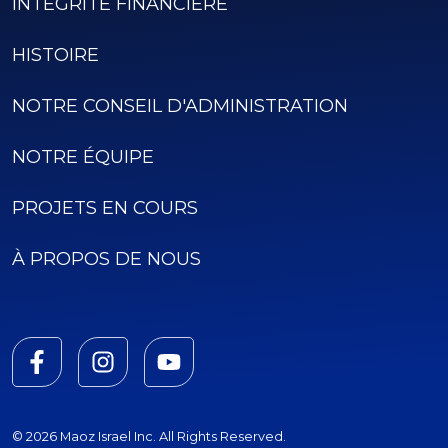
INTÉGRITÉ FINANCIÈRE
HISTOIRE
NOTRE CONSEIL D'ADMINISTRATION
NOTRE ÉQUIPE
PROJETS EN COURS
À PROPOS DE NOUS
© 2026 Maoz Israel Inc. All Rights Reserved.