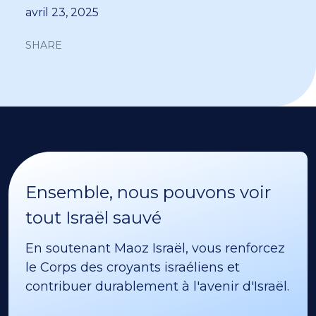
avril 23, 2025
SHARE
Ensemble, nous pouvons voir
tout Israël sauvé
En soutenant Maoz Israël, vous renforcez
le Corps des croyants israéliens et
contribuer durablement à l'avenir d'Israël.