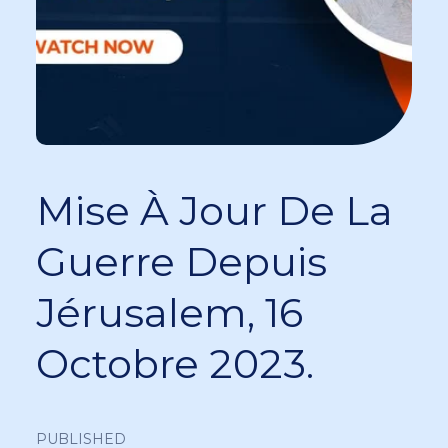
Mise À Jour De La
Guerre Depuis
Jérusalem, 16
Octobre 2023.
PUBLISHED