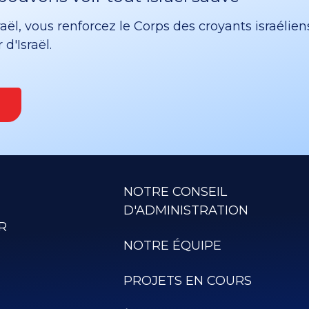
ël, vous renforcez le Corps des croyants israélien
d'Israël.
NOTRE CONSEIL
D'ADMINISTRATION
R
NOTRE ÉQUIPE
PROJETS EN COURS