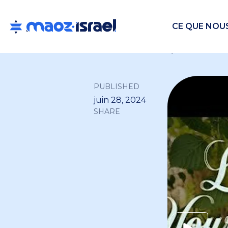
CE QUE NOU
Back to all
PUBLISHED
juin 28, 2024
SHARE