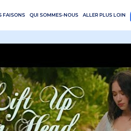
S FAISONS
QUI SOMMES-NOUS
ALLER PLUS LOIN
 videos