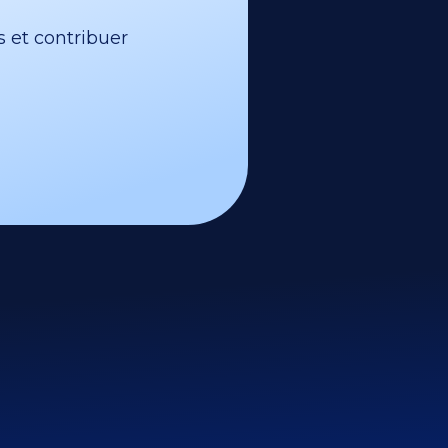
s et contribuer