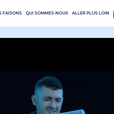
S FAISONS
QUI SOMMES-NOUS
ALLER PLUS LOIN
 videos