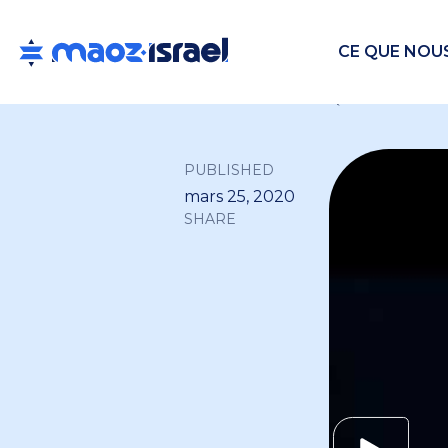
CE QUE NOU
Back to all
PUBLISHED
mars 25, 2020
SHARE