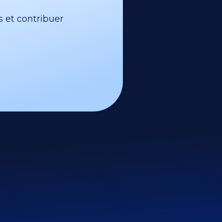
s et contribuer