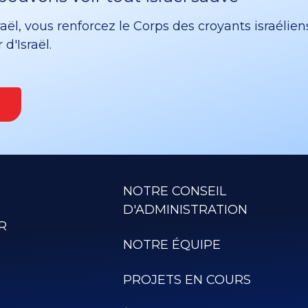
ël, vous renforcez le Corps des croyants israélien
d'Israël.
NOTRE CONSEIL
D'ADMINISTRATION
R
NOTRE ÉQUIPE
PROJETS EN COURS