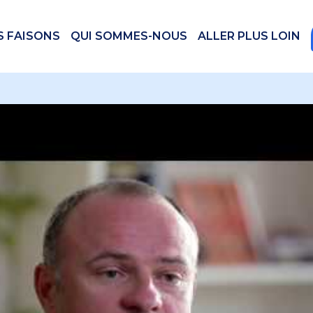
S FAISONS
QUI SOMMES-NOUS
ALLER PLUS LOIN
 videos