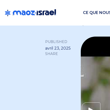
CE QUE NOU
Back to all
PUBLISHED
avril 23, 2025
SHARE