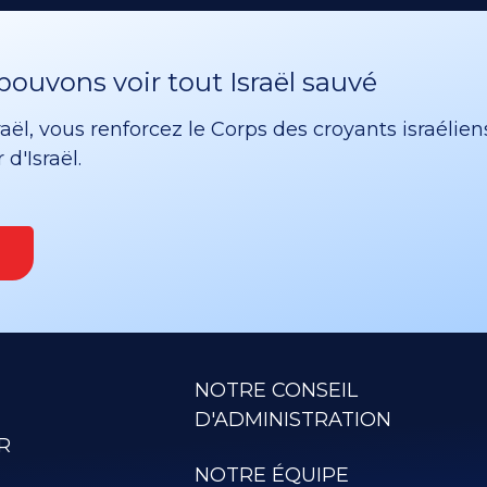
ouvons voir tout Israël sauvé
ël, vous renforcez le Corps des croyants israélien
d'Israël.
NOTRE CONSEIL
D'ADMINISTRATION
R
NOTRE ÉQUIPE