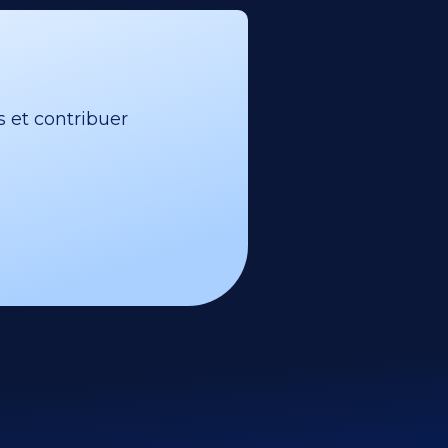
s et contribuer