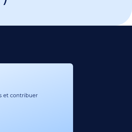
s et contribuer