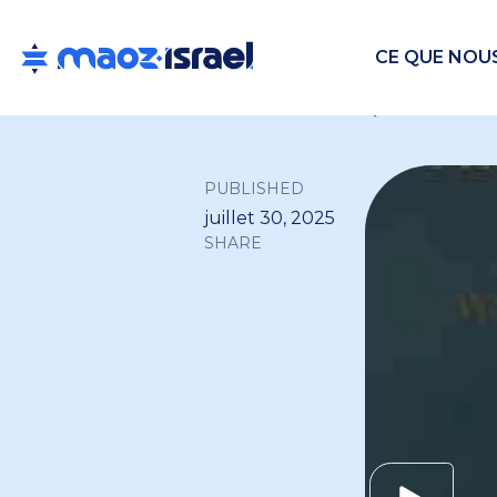
CE QUE NOU
Back to all
PUBLISHED
juillet 30, 2025
SHARE