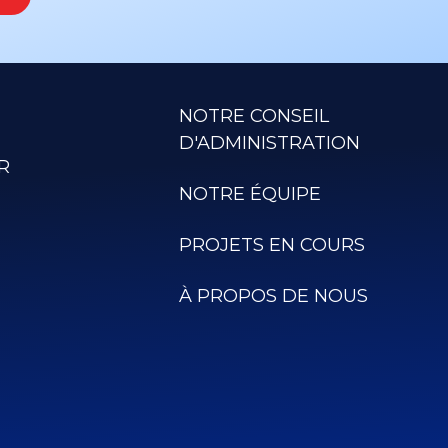
NOTRE CONSEIL
D'ADMINISTRATION
R
NOTRE ÉQUIPE
PROJETS EN COURS
À PROPOS DE NOUS