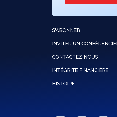
S'ABONNER
INVITER UN CONFÉRENCIE
CONTACTEZ-NOUS
INTÉGRITÉ FINANCIÈRE
HISTOIRE