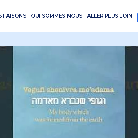
S FAISONS
QUI SOMMES-NOUS
ALLER PLUS LOIN
 videos