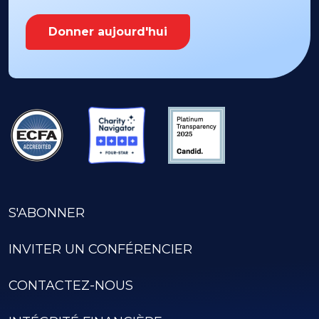
Donner aujourd'hui
S'ABONNER
INVITER UN CONFÉRENCIER
CONTACTEZ-NOUS