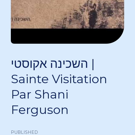
השכינה אקוסטי |
Sainte Visitation
Par Shani
Ferguson
PUBLISHED