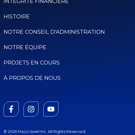
INTÉGRITÉ FINANCIÈRE
HISTOIRE
NOTRE CONSEIL D'ADMINISTRATION
NOTRE ÉQUIPE
PROJETS EN COURS
À PROPOS DE NOUS
© 2026 Maoz Israel Inc. All Rights Reserved.