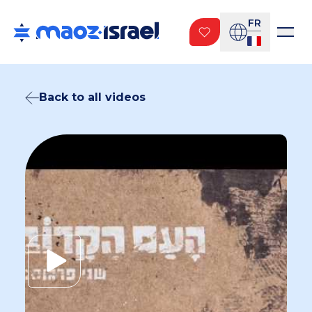
FR
Back to all videos