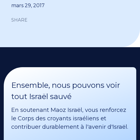
mars 29, 2017
SHARE
Ensemble, nous pouvons voir
tout Israël sauvé
En soutenant Maoz Israël, vous renforcez
le Corps des croyants israéliens et
contribuer durablement à l'avenir d'Israël.