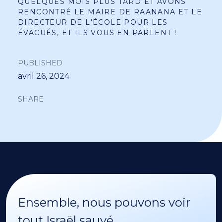
QUELQUES MOIS PLUS TARD ET AVONS
RENCONTRÉ LE MAIRE DE RAANANA ET LE
DIRECTEUR DE L'ÉCOLE POUR LES
ÉVACUÉS, ET ILS VOUS EN PARLENT !
PUBLISHED
avril 26, 2024
SHARE
Ensemble, nous pouvons voir
tout Israël sauvé