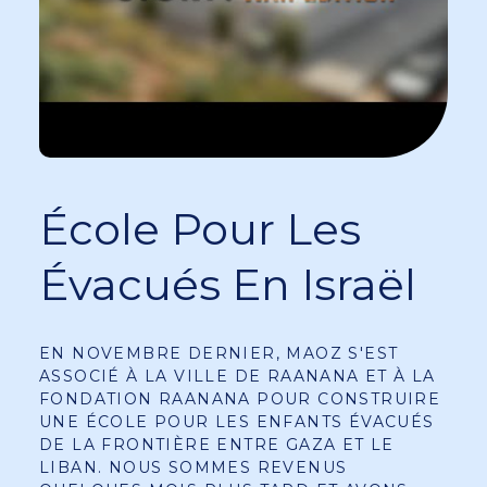
École Pour Les
Évacués En Israël
EN NOVEMBRE DERNIER, MAOZ S'EST
ASSOCIÉ À LA VILLE DE RAANANA ET À LA
FONDATION RAANANA POUR CONSTRUIRE
UNE ÉCOLE POUR LES ENFANTS ÉVACUÉS
DE LA FRONTIÈRE ENTRE GAZA ET LE
LIBAN. NOUS SOMMES REVENUS