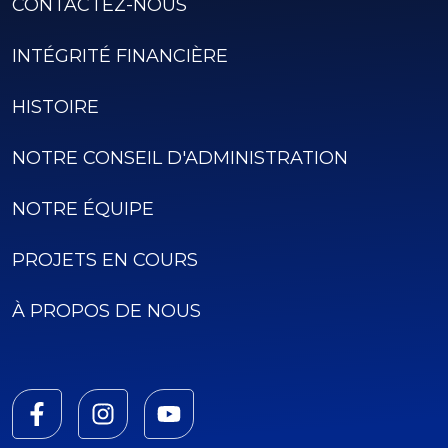
CONTACTEZ-NOUS
INTÉGRITÉ FINANCIÈRE
HISTOIRE
NOTRE CONSEIL D'ADMINISTRATION
NOTRE ÉQUIPE
PROJETS EN COURS
À PROPOS DE NOUS