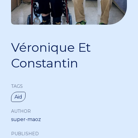
Véronique Et
Constantin
TAGS
Aid
AUTHOR
super-maoz
PUBLISHED