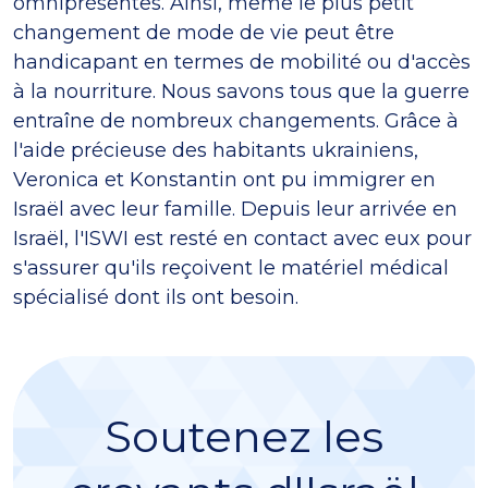
omniprésentes. Ainsi, même le plus petit
changement de mode de vie peut être
handicapant en termes de mobilité ou d'accès
à la nourriture. Nous savons tous que la guerre
entraîne de nombreux changements. Grâce à
l'aide précieuse des habitants ukrainiens,
Veronica et Konstantin ont pu immigrer en
Israël avec leur famille. Depuis leur arrivée en
Israël, l'ISWI est resté en contact avec eux pour
s'assurer qu'ils reçoivent le matériel médical
spécialisé dont ils ont besoin.
Soutenez les