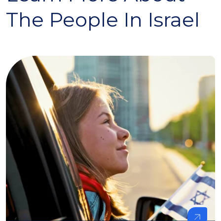
The People In Israel