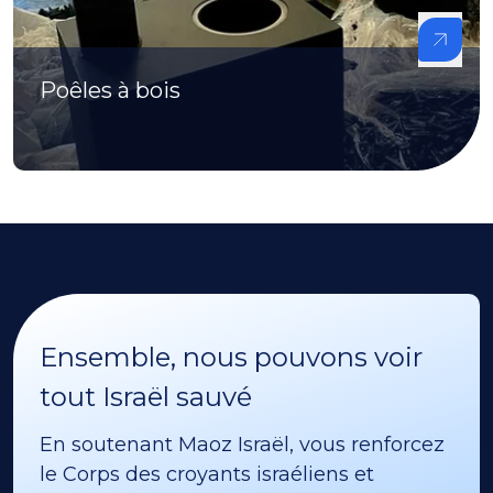
Poêles à bois
Ensemble, nous pouvons voir
tout Israël sauvé
En soutenant Maoz Israël, vous renforcez
le Corps des croyants israéliens et