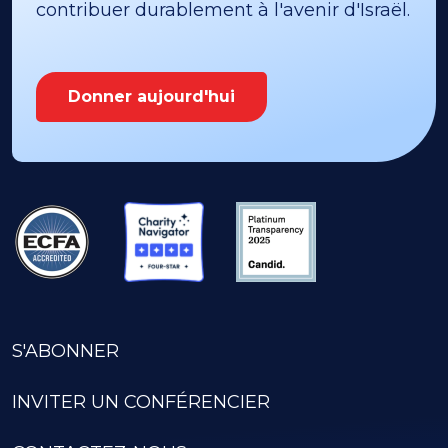
contribuer durablement à l'avenir d'Israël.
Donner aujourd'hui
S'ABONNER
INVITER UN CONFÉRENCIER