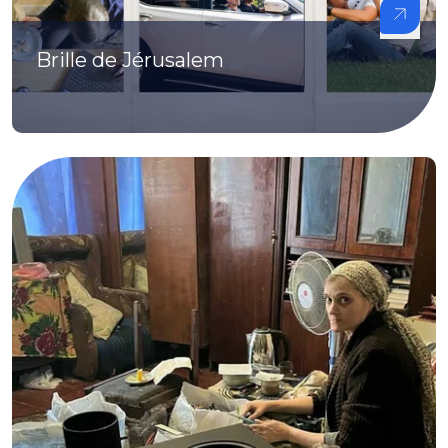
Brille de Jérusalem