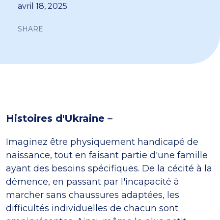
avril 18, 2025
SHARE
Histoires d'Ukraine –
Imaginez être physiquement handicapé de
naissance, tout en faisant partie d'une famille
ayant des besoins spécifiques. De la cécité à la
démence, en passant par l'incapacité à
marcher sans chaussures adaptées, les
difficultés individuelles de chacun sont