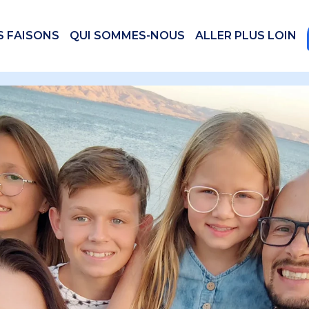
S FAISONS
QUI SOMMES-NOUS
ALLER PLUS LOIN