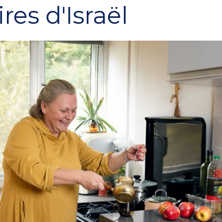
ires d'Israël