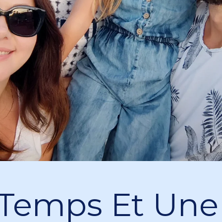
Temps Et Une