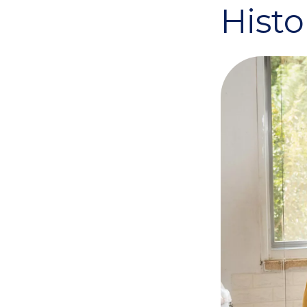
Histo