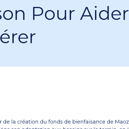
son Pour Aider
érer
r de la création du fonds de bienfaisance de Maoz,