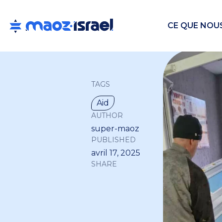
CE QUE NOU
TAGS
Aid
AUTHOR
super-maoz
PUBLISHED
avril 17, 2025
SHARE