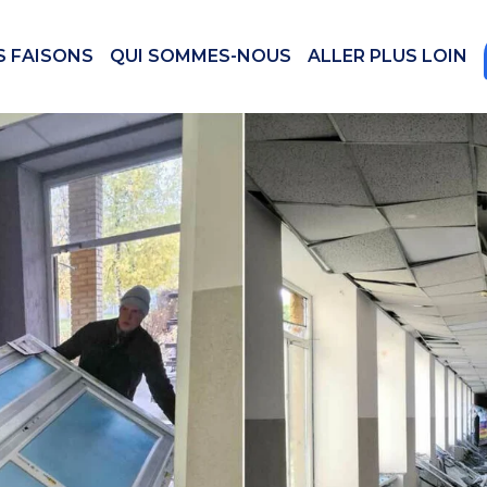
S FAISONS
QUI SOMMES-NOUS
ALLER PLUS LOIN