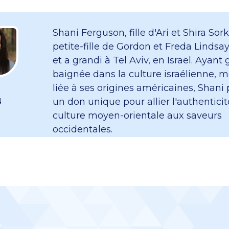
Shani Ferguson, fille d'Ari et Shira So
petite-fille de Gordon et Freda Lindsay
et a grandi à Tel Aviv, en Israël. Ayant 
baignée dans la culture israélienne, m
liée à ses origines américaines, Shani
un don unique pour allier l'authenticit
N
culture moyen-orientale aux saveurs
occidentales.