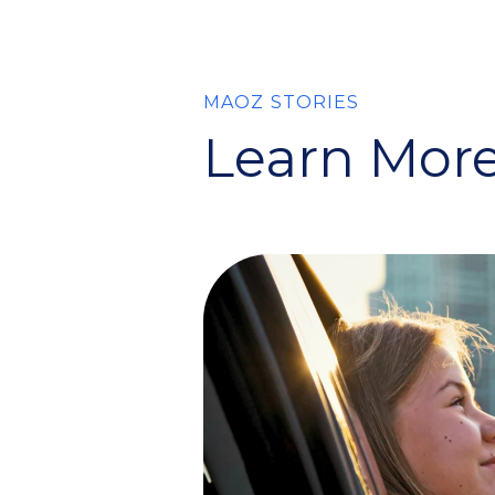
MAOZ STORIES
Learn More