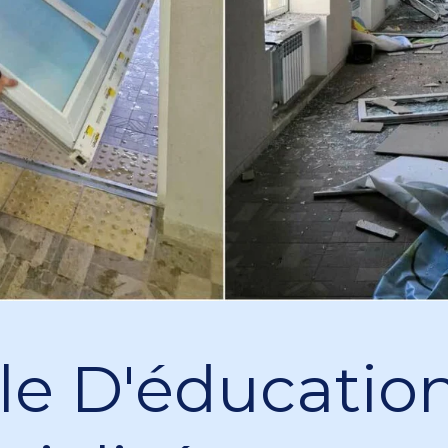
le D'éducatio