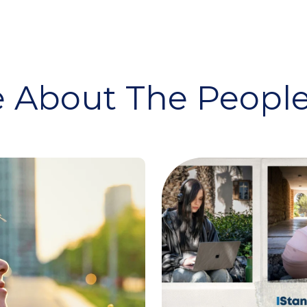
 About The People 