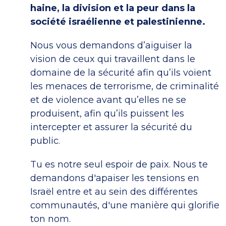
haine, la division et la peur dans la
société israélienne et palestinienne.
Nous vous demandons d’aiguiser la
vision de ceux qui travaillent dans le
domaine de la sécurité afin qu’ils voient
les menaces de terrorisme, de criminalité
et de violence avant qu’elles ne se
produisent, afin qu’ils puissent les
intercepter et assurer la sécurité du
public.
Tu es notre seul espoir de paix. Nous te
demandons d'apaiser les tensions en
Israël entre et au sein des différentes
communautés, d'une manière qui glorifie
ton nom.