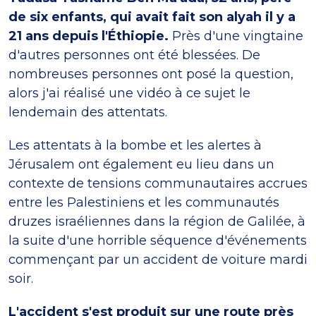
de six enfants, qui avait fait son alyah il y a
21 ans depuis l'Éthiopie.
Près d'une vingtaine
d'autres personnes ont été blessées. De
nombreuses personnes ont posé la question,
alors j'ai réalisé une vidéo à ce sujet le
lendemain des attentats.
Les attentats à la bombe et les alertes à
Jérusalem ont également eu lieu dans un
contexte de tensions communautaires accrues
entre les Palestiniens et les communautés
druzes israéliennes dans la région de Galilée, à
la suite d'une horrible séquence d'événements
commençant par un accident de voiture mardi
soir.
L'accident s'est produit sur une route près