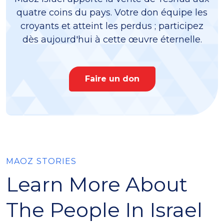
quatre coins du pays. Votre don équipe les
croyants et atteint les perdus ; participez
dès aujourd'hui à cette œuvre éternelle.
Faire un don
MAOZ STORIES
Learn More About
The People In Israel