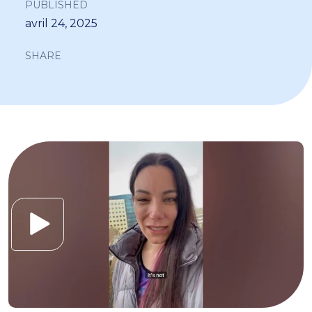
PUBLISHED
avril 24, 2025
SHARE