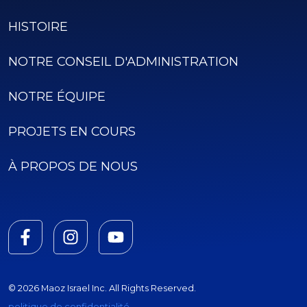
HISTOIRE
NOTRE CONSEIL D'ADMINISTRATION
NOTRE ÉQUIPE
PROJETS EN COURS
À PROPOS DE NOUS
© 2026 Maoz Israel Inc. All Rights Reserved.
politique de confidentialité