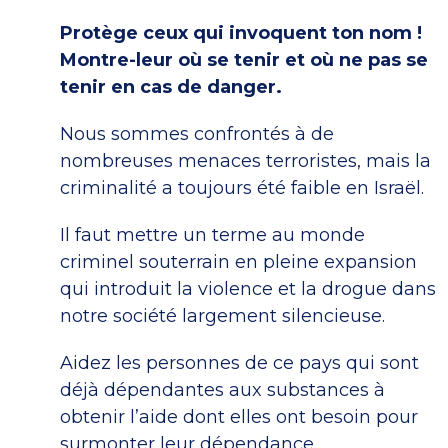
Protège ceux qui invoquent ton nom !
Montre-leur où se tenir et où ne pas se
tenir en cas de danger.
Nous sommes confrontés à de
nombreuses menaces terroristes, mais la
criminalité a toujours été faible en Israël.
Il faut mettre un terme au monde
criminel souterrain en pleine expansion
qui introduit la violence et la drogue dans
notre société largement silencieuse.
Aidez les personnes de ce pays qui sont
déjà dépendantes aux substances à
obtenir l’aide dont elles ont besoin pour
surmonter leur dépendance.