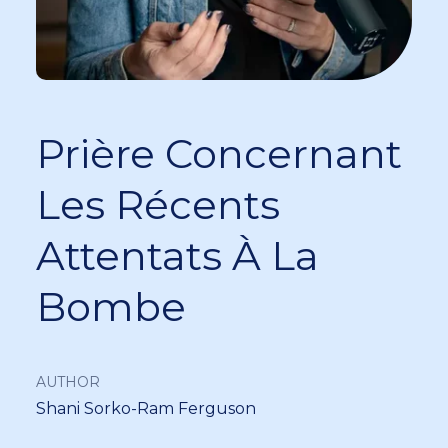
Prière Concernant
Les Récents
Attentats À La
Bombe
AUTHOR
Shani Sorko-Ram Ferguson