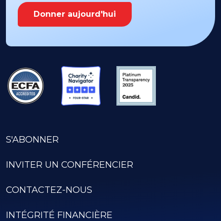
Donner aujourd'hui
S'ABONNER
INVITER UN CONFÉRENCIER
CONTACTEZ-NOUS
INTÉGRITÉ FINANCIÈRE