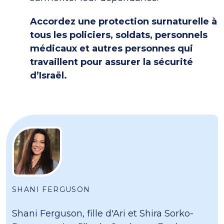
Accordez une protection surnaturelle à
tous les policiers, soldats, personnels
médicaux et autres personnes qui
travaillent pour assurer la sécurité
d’Israël.
SHANI FERGUSON
Shani Ferguson, fille d'Ari et Shira Sorko-