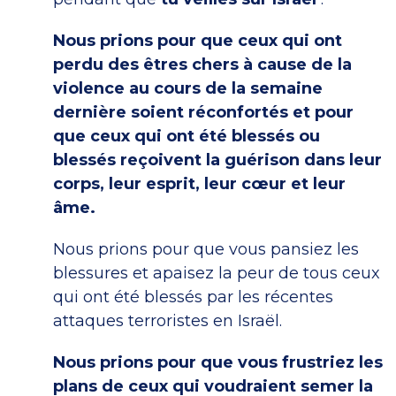
Nous prions pour que ceux qui ont
perdu des êtres chers à cause de la
violence au cours de la semaine
dernière soient réconfortés et pour
que ceux qui ont été blessés ou
blessés reçoivent la guérison dans leur
corps, leur esprit, leur cœur et leur
âme.
Nous prions pour que vous pansiez les
blessures et apaisez la peur de tous ceux
qui ont été blessés par les récentes
attaques terroristes en Israël.
Nous prions pour que vous frustriez les
plans de ceux qui voudraient semer la