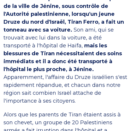
de la ville de Jénine, sous contrôle de
l'Autorité palestinienne, lorsqu'un jeune
Druze du nord d'Israël, Tiran Ferro, a fait un
tonneau avec sa voiture.
Son ami, qui se
trouvait avec lui dans la voiture, a été
transporté à l'hôpital de Haïfa,
mais les
blessures de Tiran nécessitaient des soins
immédiats et il a donc été transporté à
l'hôpital le plus proche, à Jénine.
Apparemment, l'affaire du Druze israélien s'est
rapidement répandue, et chacun dans notre
région sait combien Israël attache de
l'importance à ses citoyens.
Alors que les parents de Tiran étaient assis à
son chevet, un groupe de 20 Palestiniens
armés a fait irruption dans l'hôpital et a