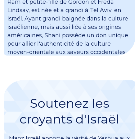
Ram et petite-fille de Gordon et Freda
Lindsay, est née et a grandi à Tel Aviv, en
Israël. Ayant grandi baignée dans la culture
israélienne, mais aussi liée à ses origines
américaines, Shani possède un don unique
pour allier l'authenticité de la culture
moyen-orientale aux saveurs occidentales.
Soutenez les
croyants d'Israël
Maoz Israël apporte la vérité de Yeshua aux