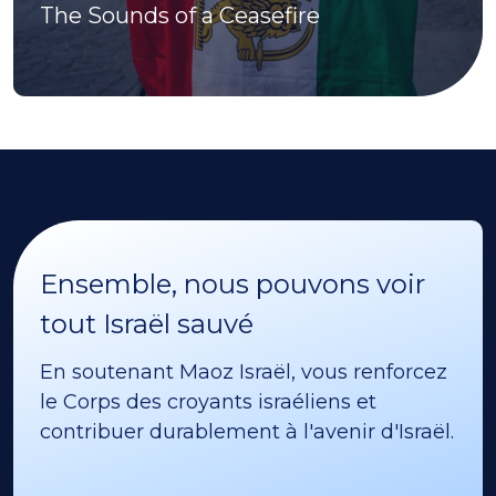
The Sounds of a Ceasefire
Ensemble, nous pouvons voir
tout Israël sauvé
En soutenant Maoz Israël, vous renforcez
le Corps des croyants israéliens et
contribuer durablement à l'avenir d'Israël.