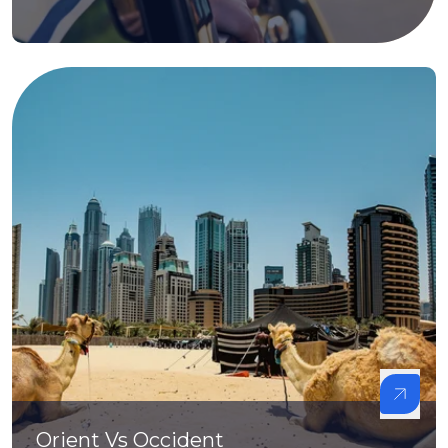
Orient Vs Occident