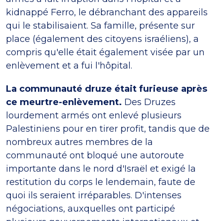
kidnappé Ferro, le débranchant des appareils
qui le stabilisaient. Sa famille, présente sur
place (également des citoyens israéliens), a
compris qu'elle était également visée par un
enlèvement et a fui l'hôpital.
La communauté druze était furieuse après
ce meurtre-enlèvement.
Des Druzes
lourdement armés ont enlevé plusieurs
Palestiniens pour en tirer profit, tandis que de
nombreux autres membres de la
communauté ont bloqué une autoroute
importante dans le nord d'Israël et exigé la
restitution du corps le lendemain, faute de
quoi ils seraient irréparables. D'intenses
négociations, auxquelles ont participé