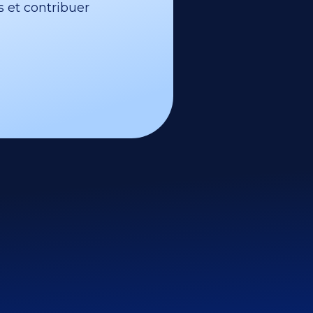
s et contribuer