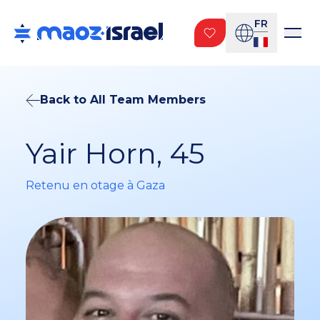
FR
Back to All Team Members
Yair Horn, 45
Retenu en otage à Gaza