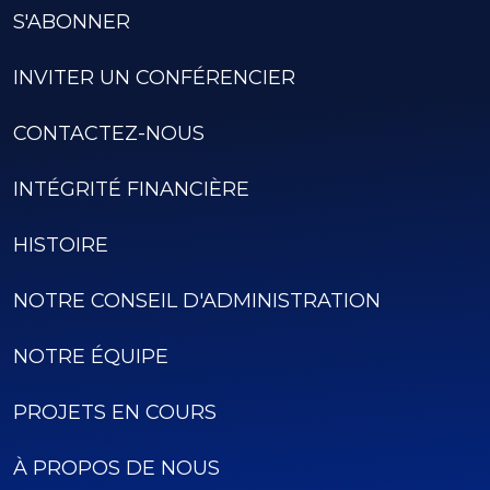
S'ABONNER
INVITER UN CONFÉRENCIER
CONTACTEZ-NOUS
INTÉGRITÉ FINANCIÈRE
HISTOIRE
NOTRE CONSEIL D'ADMINISTRATION
NOTRE ÉQUIPE
PROJETS EN COURS
À PROPOS DE NOUS