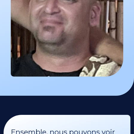
Ensemble, nous pouvons voir