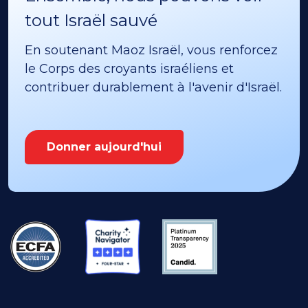
tout Israël sauvé
En soutenant Maoz Israël, vous renforcez
le Corps des croyants israéliens et
contribuer durablement à l'avenir d'Israël.
Donner aujourd'hui