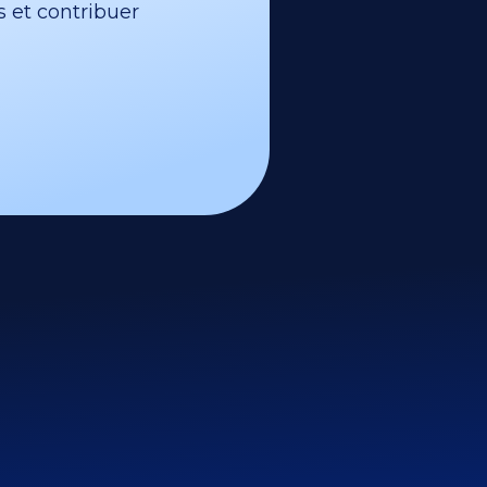
s et contribuer