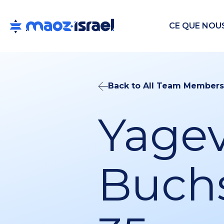
CE QUE NOU
Back to All Team Members
Yage
Buch