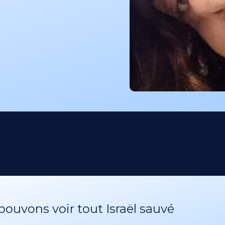
ouvons voir tout Israël sauvé