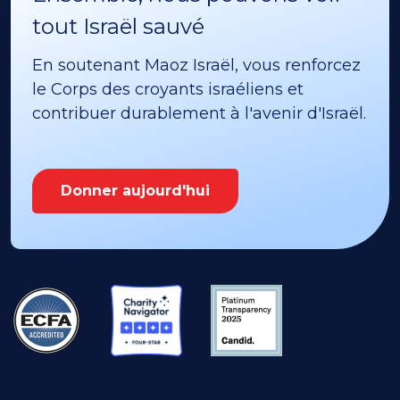
tout Israël sauvé
En soutenant Maoz Israël, vous renforcez
le Corps des croyants israéliens et
contribuer durablement à l'avenir d'Israël.
Donner aujourd'hui