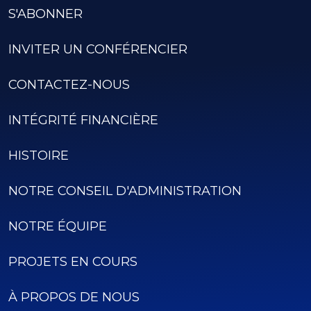
S'ABONNER
INVITER UN CONFÉRENCIER
CONTACTEZ-NOUS
INTÉGRITÉ FINANCIÈRE
HISTOIRE
NOTRE CONSEIL D'ADMINISTRATION
NOTRE ÉQUIPE
PROJETS EN COURS
À PROPOS DE NOUS