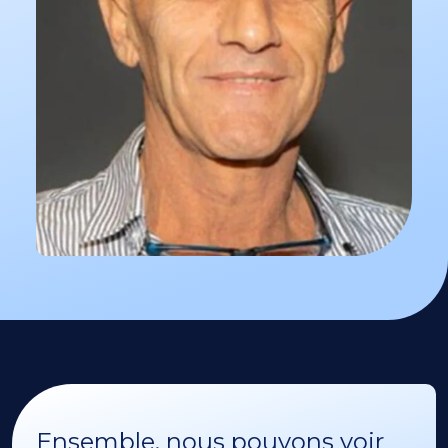
Ensemble, nous pouvons voir