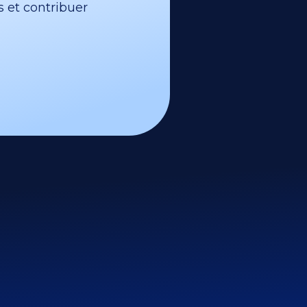
s et contribuer