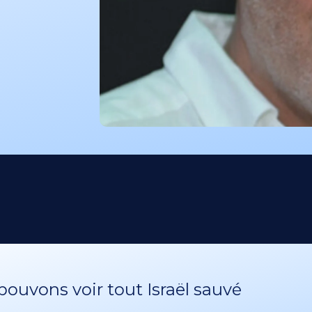
ouvons voir tout Israël sauvé