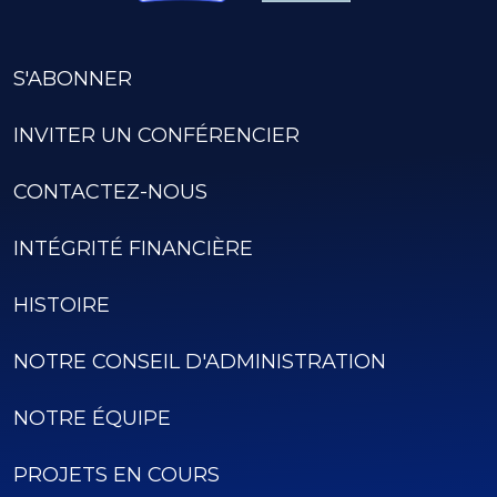
S'ABONNER
INVITER UN CONFÉRENCIER
CONTACTEZ-NOUS
INTÉGRITÉ FINANCIÈRE
HISTOIRE
NOTRE CONSEIL D'ADMINISTRATION
NOTRE ÉQUIPE
PROJETS EN COURS