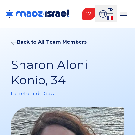
FR
Back to All Team Members
Sharon Aloni
Konio, 34
De retour de Gaza