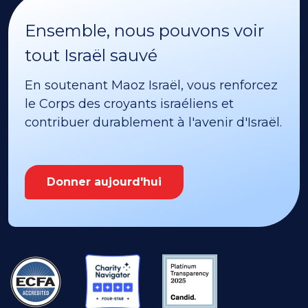
Ensemble, nous pouvons voir
tout Israël sauvé
En soutenant Maoz Israël, vous renforcez
le Corps des croyants israéliens et
contribuer durablement à l'avenir d'Israël.
Donner aujourd'hui