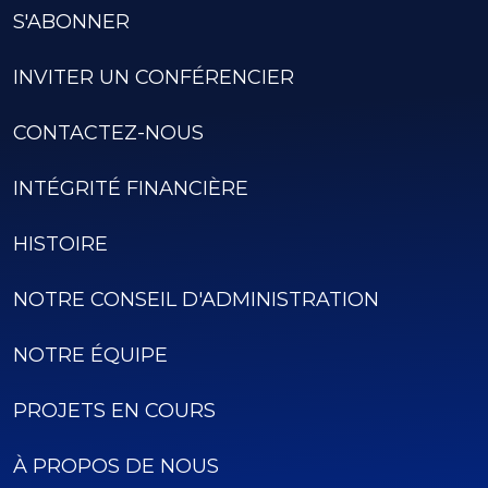
S'ABONNER
INVITER UN CONFÉRENCIER
CONTACTEZ-NOUS
INTÉGRITÉ FINANCIÈRE
HISTOIRE
NOTRE CONSEIL D'ADMINISTRATION
NOTRE ÉQUIPE
PROJETS EN COURS
À PROPOS DE NOUS