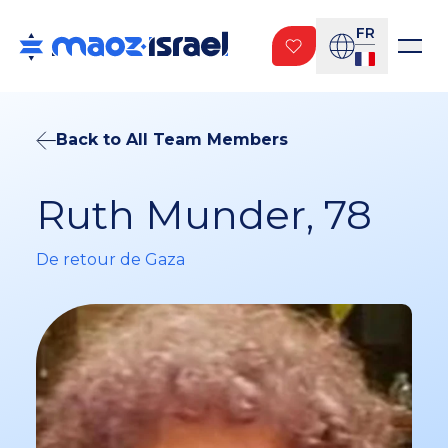
FR
Back to All Team Members
Ruth Munder, 78
De retour de Gaza