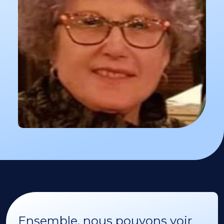
Ensemble, nous pouvons voir