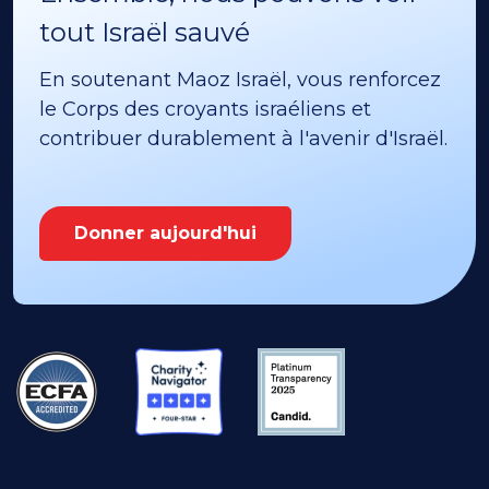
tout Israël sauvé
En soutenant Maoz Israël, vous renforcez
le Corps des croyants israéliens et
contribuer durablement à l'avenir d'Israël.
Donner aujourd'hui