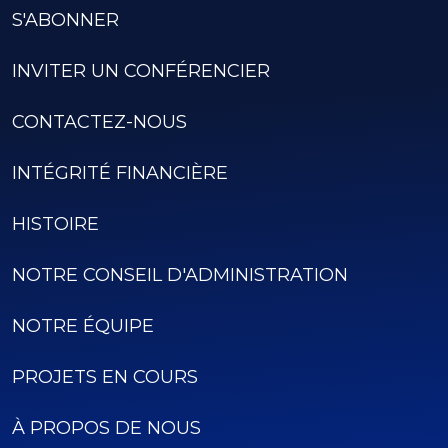
S'ABONNER
INVITER UN CONFÉRENCIER
CONTACTEZ-NOUS
INTÉGRITÉ FINANCIÈRE
HISTOIRE
NOTRE CONSEIL D'ADMINISTRATION
NOTRE ÉQUIPE
PROJETS EN COURS
À PROPOS DE NOUS