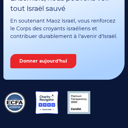
tout Israël sauvé
En soutenant Maoz Israël, vous renforcez
le Corps des croyants israéliens et
contribuer durablement à l'avenir d'Israël.
Donner aujourd'hui