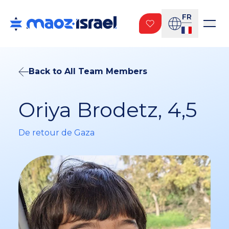
FR
Back to All Team Members
Oriya Brodetz, 4,5
De retour de Gaza