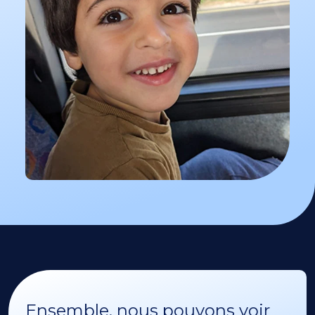
Ensemble, nous pouvons voir