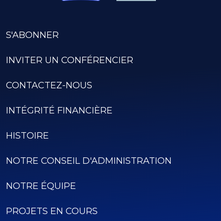
S'ABONNER
INVITER UN CONFÉRENCIER
CONTACTEZ-NOUS
INTÉGRITÉ FINANCIÈRE
HISTOIRE
NOTRE CONSEIL D'ADMINISTRATION
NOTRE ÉQUIPE
PROJETS EN COURS