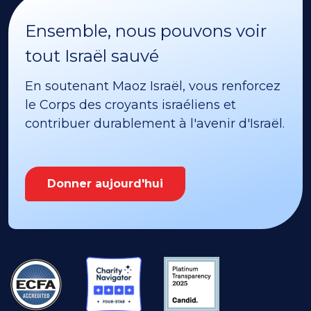
Ensemble, nous pouvons voir
tout Israël sauvé
En soutenant Maoz Israël, vous renforcez
le Corps des croyants israéliens et
contribuer durablement à l'avenir d'Israël.
Donner aujourd'hui