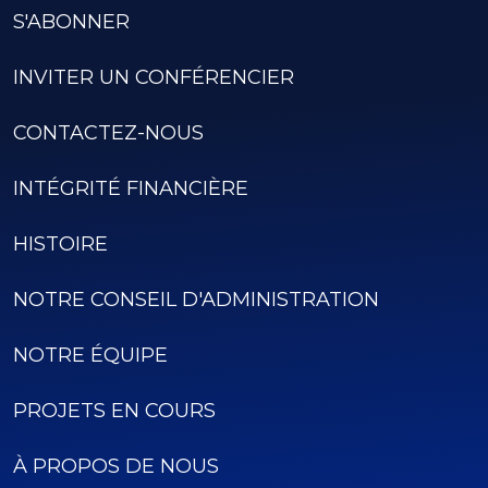
S'ABONNER
INVITER UN CONFÉRENCIER
CONTACTEZ-NOUS
INTÉGRITÉ FINANCIÈRE
HISTOIRE
NOTRE CONSEIL D'ADMINISTRATION
NOTRE ÉQUIPE
PROJETS EN COURS
À PROPOS DE NOUS