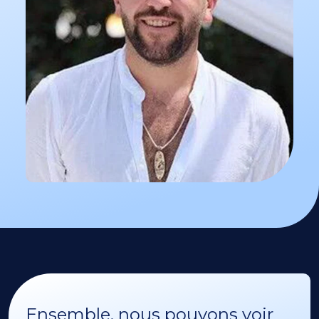
Ensemble, nous pouvons voir