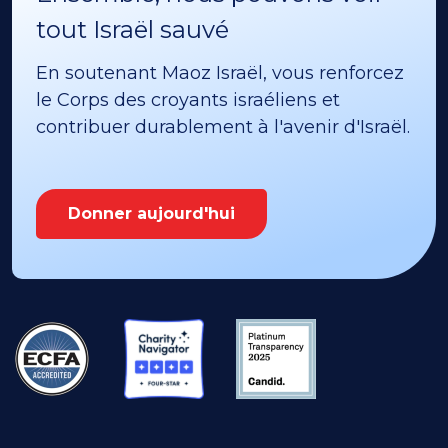
tout Israël sauvé
En soutenant Maoz Israël, vous renforcez
le Corps des croyants israéliens et
contribuer durablement à l'avenir d'Israël.
Donner aujourd'hui