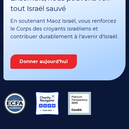
tout Israël sauvé
En soutenant Maoz Israël, vous renforcez
le Corps des croyants israéliens et
contribuer durablement à l'avenir d'Israël.
Donner aujourd'hui