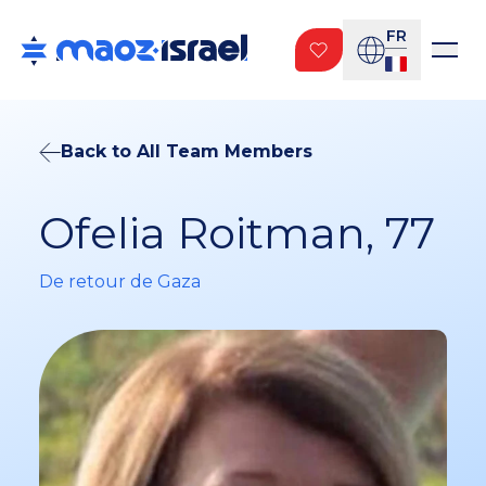
FR
Back to All Team Members
Ofelia Roitman, 77
De retour de Gaza