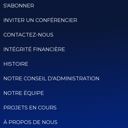
S'ABONNER
INVITER UN CONFÉRENCIER
CONTACTEZ-NOUS
INTÉGRITÉ FINANCIÈRE
HISTOIRE
NOTRE CONSEIL D'ADMINISTRATION
NOTRE ÉQUIPE
PROJETS EN COURS
À PROPOS DE NOUS