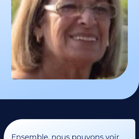
Ensemble, nous pouvons voir