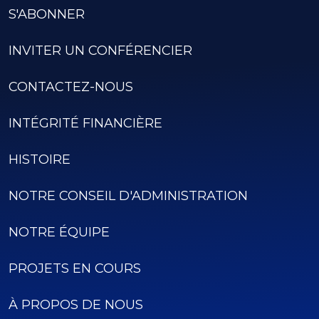
S'ABONNER
INVITER UN CONFÉRENCIER
CONTACTEZ-NOUS
INTÉGRITÉ FINANCIÈRE
HISTOIRE
NOTRE CONSEIL D'ADMINISTRATION
NOTRE ÉQUIPE
PROJETS EN COURS
À PROPOS DE NOUS