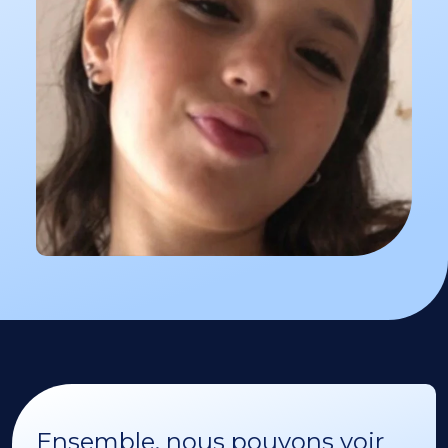
Ensemble, nous pouvons voir