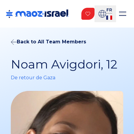
FR
Back to All Team Members
Noam Avigdori, 12
De retour de Gaza