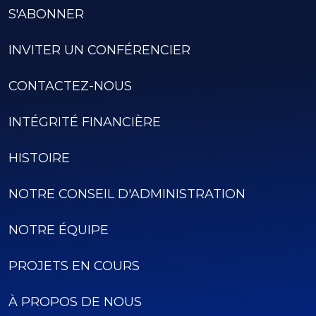
S'ABONNER
INVITER UN CONFÉRENCIER
CONTACTEZ-NOUS
INTÉGRITÉ FINANCIÈRE
HISTOIRE
NOTRE CONSEIL D'ADMINISTRATION
NOTRE ÉQUIPE
PROJETS EN COURS
À PROPOS DE NOUS