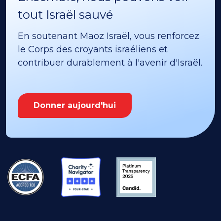
tout Israël sauvé
En soutenant Maoz Israël, vous renforcez
le Corps des croyants israéliens et
contribuer durablement à l'avenir d'Israël.
Donner aujourd'hui