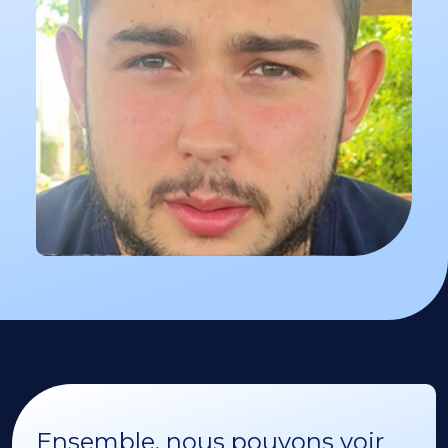
Ensemble, nous pouvons voir