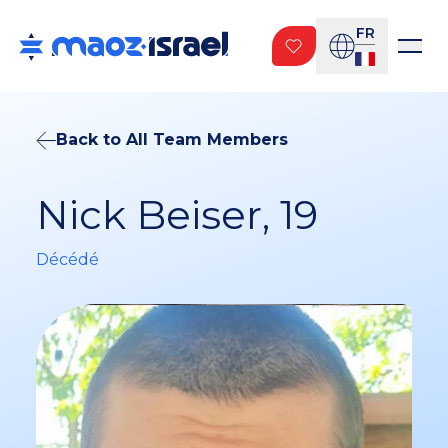
FR
Back to All Team Members
Nick Beiser, 19
Décédé