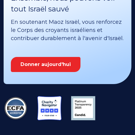
tout Israël sauvé
En soutenant Maoz Israël, vous renforcez
le Corps des croyants israéliens et
contribuer durablement à l'avenir d'Israël.
Donner aujourd'hui