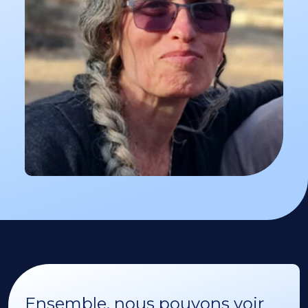
Ensemble, nous pouvons voir