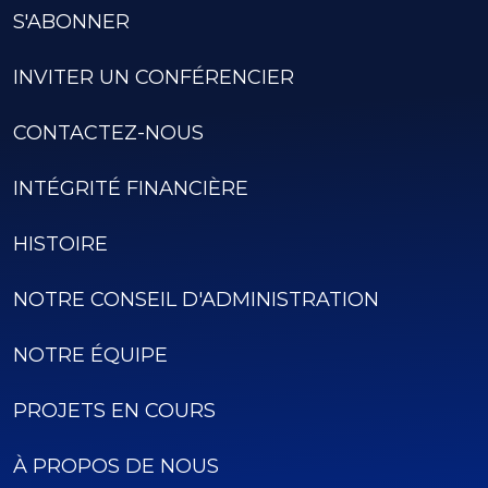
S'ABONNER
INVITER UN CONFÉRENCIER
CONTACTEZ-NOUS
INTÉGRITÉ FINANCIÈRE
HISTOIRE
NOTRE CONSEIL D'ADMINISTRATION
NOTRE ÉQUIPE
PROJETS EN COURS
À PROPOS DE NOUS