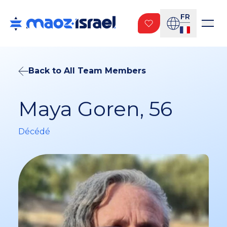
FR
Back to All Team Members
Maya Goren, 56
Décédé