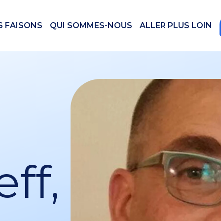
S FAISONS
QUI SOMMES-NOUS
ALLER PLUS LOIN
ff,