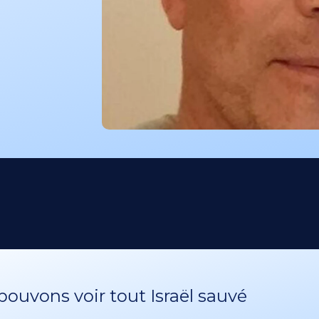
ouvons voir tout Israël sauvé