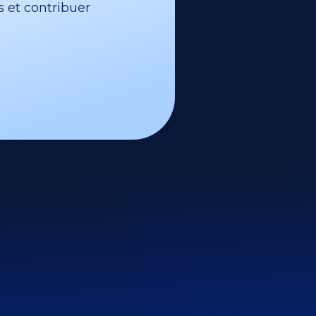
s et contribuer