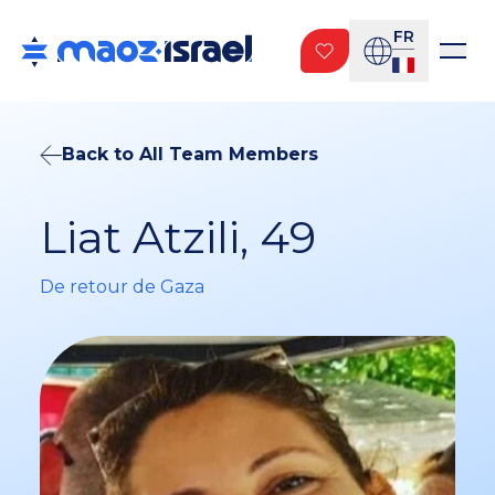
FR
Back to All Team Members
Liat Atzili, 49
De retour de Gaza