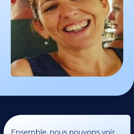
Ensemble, nous pouvons voir