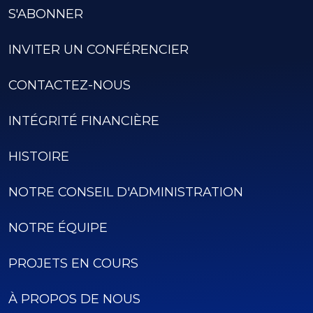
S'ABONNER
INVITER UN CONFÉRENCIER
CONTACTEZ-NOUS
INTÉGRITÉ FINANCIÈRE
HISTOIRE
NOTRE CONSEIL D'ADMINISTRATION
NOTRE ÉQUIPE
PROJETS EN COURS
À PROPOS DE NOUS