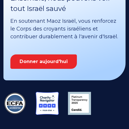
tout Israël sauvé
En soutenant Maoz Israël, vous renforcez
le Corps des croyants israéliens et
contribuer durablement à l'avenir d'Israël.
Donner aujourd'hui