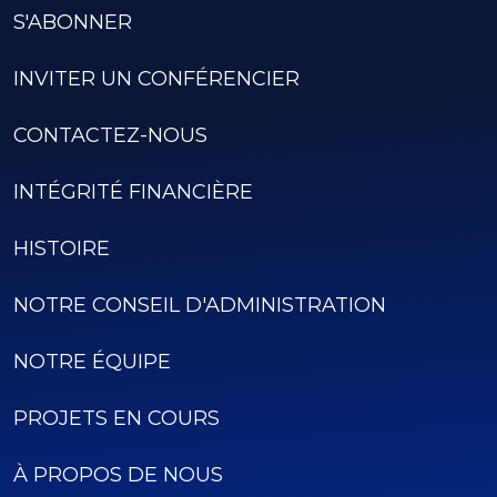
S'ABONNER
INVITER UN CONFÉRENCIER
CONTACTEZ-NOUS
INTÉGRITÉ FINANCIÈRE
HISTOIRE
NOTRE CONSEIL D'ADMINISTRATION
NOTRE ÉQUIPE
PROJETS EN COURS
À PROPOS DE NOUS