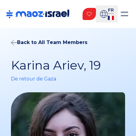
FR
Back to All Team Members
Karina Ariev, 19
De retour de Gaza