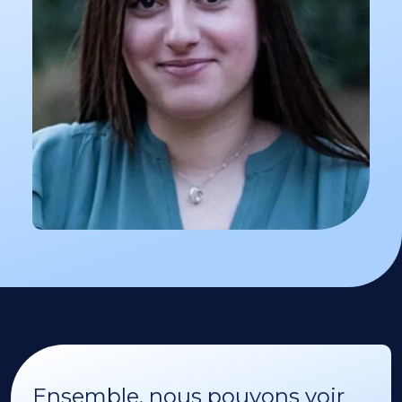
Ensemble, nous pouvons voir