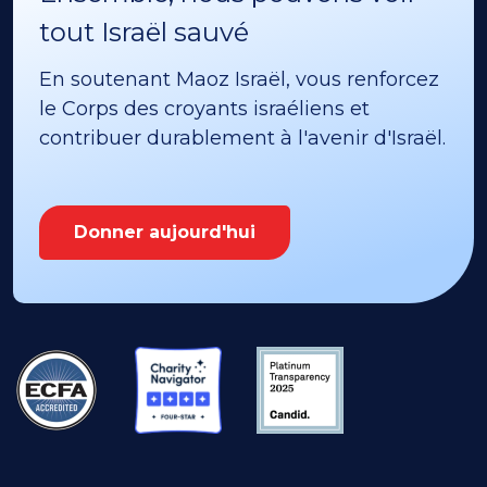
tout Israël sauvé
En soutenant Maoz Israël, vous renforcez
le Corps des croyants israéliens et
contribuer durablement à l'avenir d'Israël.
Donner aujourd'hui