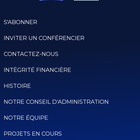
S'ABONNER
INVITER UN CONFÉRENCIER
CONTACTEZ-NOUS
INTÉGRITÉ FINANCIÈRE
HISTOIRE
NOTRE CONSEIL D'ADMINISTRATION
NOTRE ÉQUIPE
PROJETS EN COURS