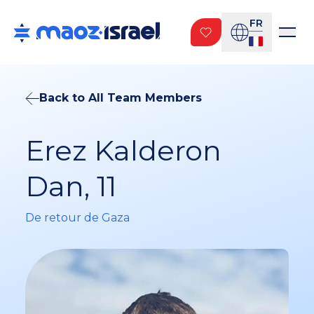
FR
Back to All Team Members
Erez Kalderon
Dan, 11
De retour de Gaza