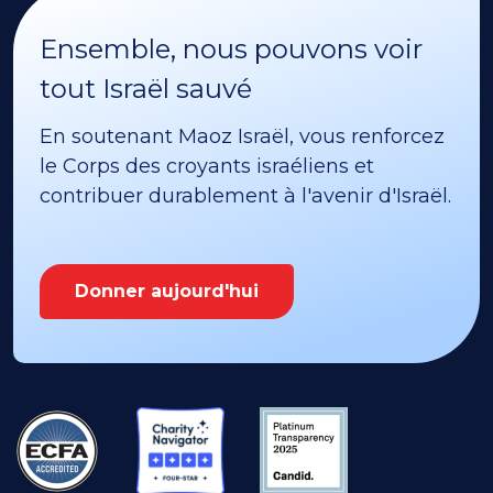
Ensemble, nous pouvons voir
tout Israël sauvé
En soutenant Maoz Israël, vous renforcez
le Corps des croyants israéliens et
contribuer durablement à l'avenir d'Israël.
Donner aujourd'hui