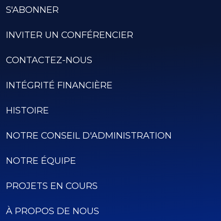
S'ABONNER
INVITER UN CONFÉRENCIER
CONTACTEZ-NOUS
INTÉGRITÉ FINANCIÈRE
HISTOIRE
NOTRE CONSEIL D'ADMINISTRATION
NOTRE ÉQUIPE
PROJETS EN COURS
À PROPOS DE NOUS