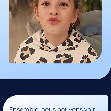
Ensemble, nous pouvons voir