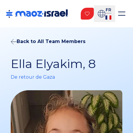
FR
Back to All Team Members
Ella Elyakim, 8
De retour de Gaza