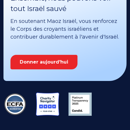
tout Israël sauvé
En soutenant Maoz Israël, vous renforcez
le Corps des croyants israéliens et
contribuer durablement à l'avenir d'Israël.
Donner aujourd'hui