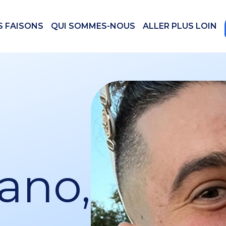
S FAISONS
QUI SOMMES-NOUS
ALLER PLUS LOIN
ano,