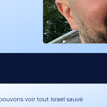
ouvons voir tout Israël sauvé