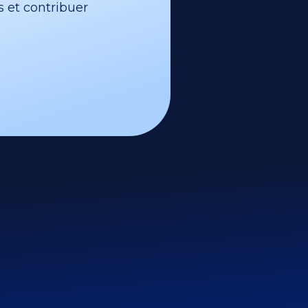
s et contribuer