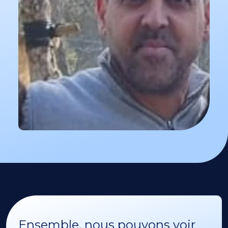
Ensemble, nous pouvons voir