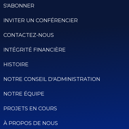
S'ABONNER
INVITER UN CONFÉRENCIER
CONTACTEZ-NOUS
INTÉGRITÉ FINANCIÈRE
HISTOIRE
NOTRE CONSEIL D'ADMINISTRATION
NOTRE ÉQUIPE
PROJETS EN COURS
À PROPOS DE NOUS