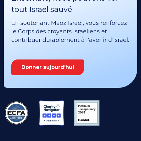
tout Israël sauvé
En soutenant Maoz Israël, vous renforcez
le Corps des croyants israéliens et
contribuer durablement à l'avenir d'Israël.
Donner aujourd'hui