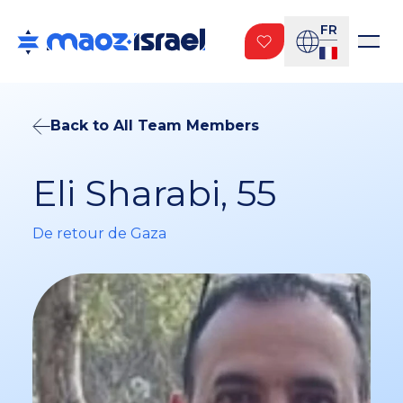
FR
Back to All Team Members
Eli Sharabi, 55
De retour de Gaza