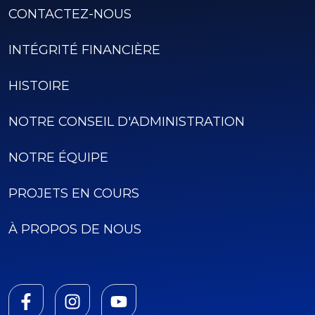
CONTACTEZ-NOUS
INTÉGRITÉ FINANCIÈRE
HISTOIRE
NOTRE CONSEIL D'ADMINISTRATION
NOTRE ÉQUIPE
PROJETS EN COURS
À PROPOS DE NOUS