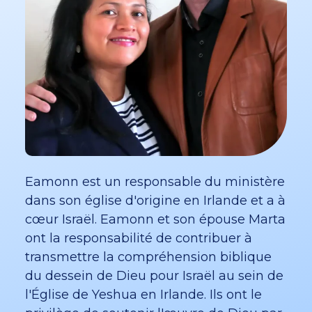
Eamonn est un responsable du ministère
dans son église d'origine en Irlande et a à
cœur Israël. Eamonn et son épouse Marta
ont la responsabilité de contribuer à
transmettre la compréhension biblique
du dessein de Dieu pour Israël au sein de
l'Église de Yeshua en Irlande. Ils ont le