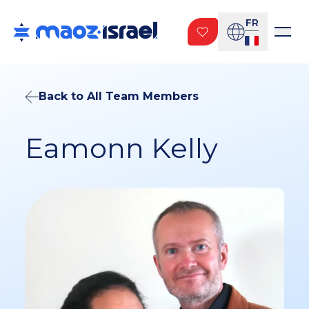
FR
Back to All Team Members
Eamonn Kelly