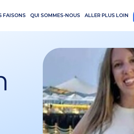
S FAISONS
QUI SOMMES-NOUS
ALLER PLUS LOIN
n