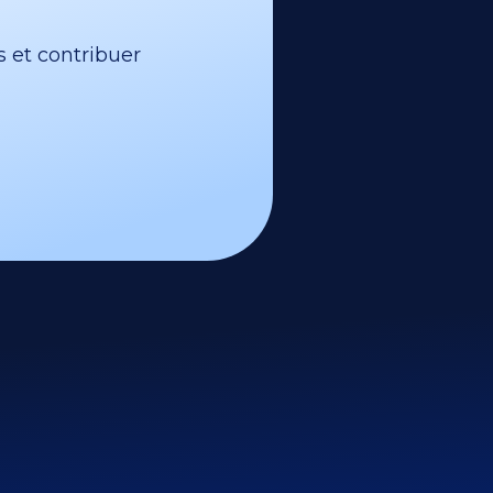
s et contribuer