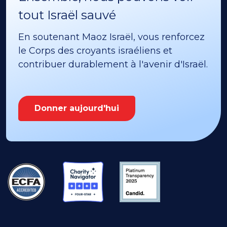
tout Israël sauvé
En soutenant Maoz Israël, vous renforcez
le Corps des croyants israéliens et
contribuer durablement à l'avenir d'Israël.
Donner aujourd'hui