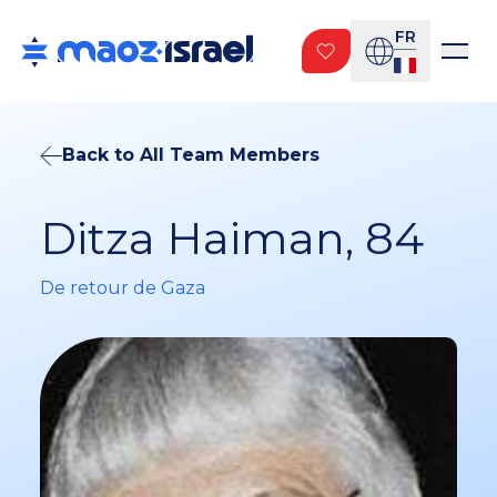
FR
Back to All Team Members
Ditza Haiman, 84
De retour de Gaza