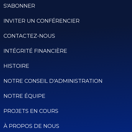
S'ABONNER
INVITER UN CONFÉRENCIER
CONTACTEZ-NOUS
INTÉGRITÉ FINANCIÈRE
HISTOIRE
NOTRE CONSEIL D'ADMINISTRATION
NOTRE ÉQUIPE
PROJETS EN COURS
À PROPOS DE NOUS