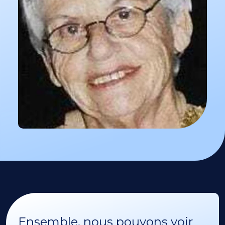
Ensemble, nous pouvons voir