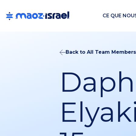
CE QUE NOU
Back to All Team Members
Daph
Elyak