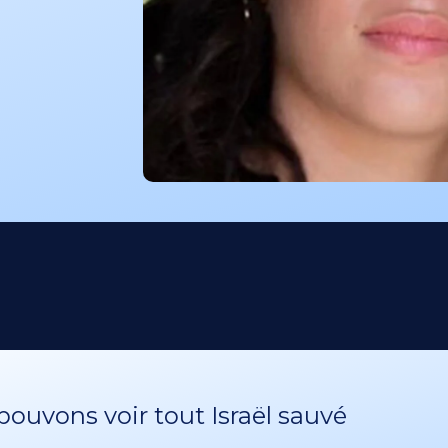
ouvons voir tout Israël sauvé