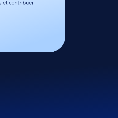
s et contribuer