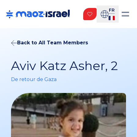
FR
Back to All Team Members
Aviv Katz Asher, 2
De retour de Gaza