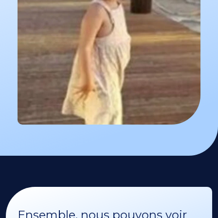
Ensemble, nous pouvons voir