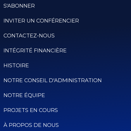
S'ABONNER
INVITER UN CONFÉRENCIER
CONTACTEZ-NOUS
INTÉGRITÉ FINANCIÈRE
HISTOIRE
NOTRE CONSEIL D'ADMINISTRATION
NOTRE ÉQUIPE
PROJETS EN COURS
À PROPOS DE NOUS