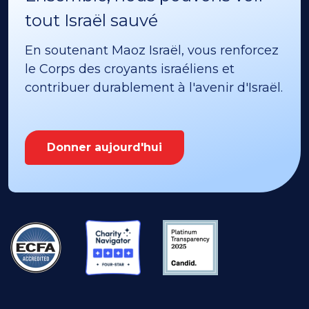
tout Israël sauvé
En soutenant Maoz Israël, vous renforcez
le Corps des croyants israéliens et
contribuer durablement à l'avenir d'Israël.
Donner aujourd'hui