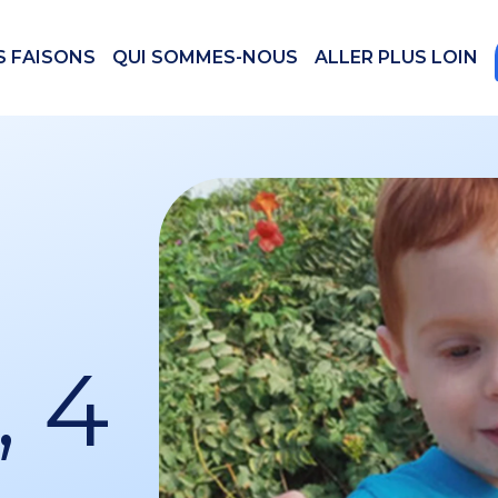
S FAISONS
QUI SOMMES-NOUS
ALLER PLUS LOIN
, 4