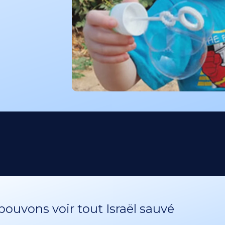
ouvons voir tout Israël sauvé