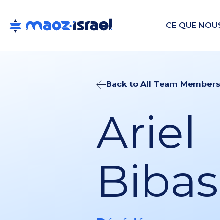
CE QUE NOU
Back to All Team Members
Ariel
Bibas