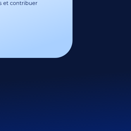
s et contribuer