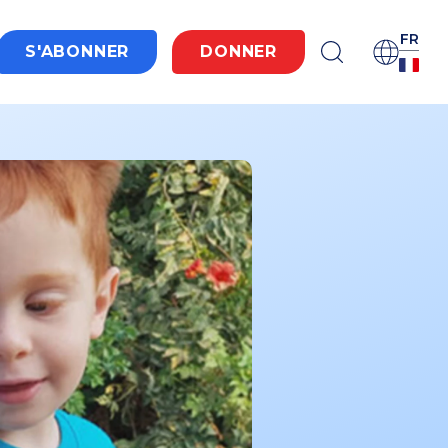
FR
S'ABONNER
DONNER