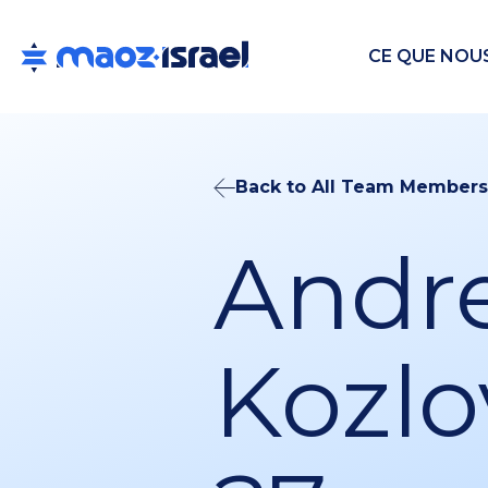
CE QUE NOU
Back to All Team Members
Andre
Kozlo