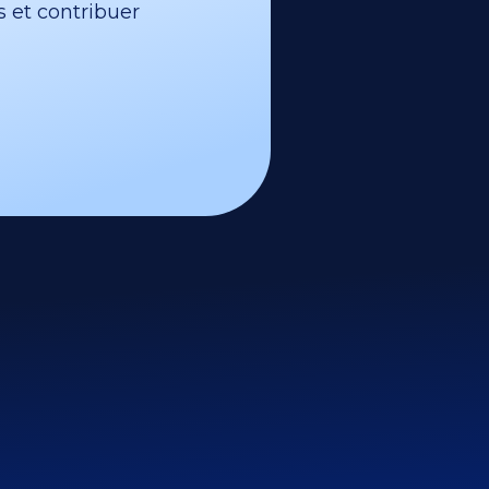
s et contribuer